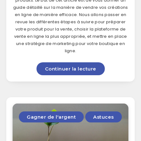
produits. Le but de cet article est de vous donner un
guide détaillé sur la manière de vendre vos créations
en ligne de manière efficace. Nous allons passer en
revue les différentes étapes à suivre pour préparer
votre produit pour la vente, choisir la plateforme de
vente en ligne la plus appropriée, et mettre en place
une stratégie de marketing pour votre boutique en
ligne.
Continuer la lecture
Gagner de l'argent
Astuces