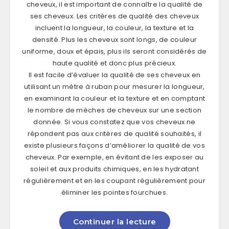
cheveux, il est important de connaître la qualité de
ses cheveux. Les critères de qualité des cheveux
incluent la longueur, la couleur, la texture et la
densité. Plus les cheveux sont longs, de couleur
uniforme, doux et épais, plus ils seront considérés de
haute qualité et donc plus précieux.
Il est facile d’évaluer la qualité de ses cheveux en
utilisant un mètre à ruban pour mesurer la longueur,
en examinant la couleur et la texture et en comptant
le nombre de mèches de cheveux sur une section
donnée. Si vous constatez que vos cheveux ne
répondent pas aux critères de qualité souhaités, il
existe plusieurs façons d’améliorer la qualité de vos
cheveux. Par exemple, en évitant de les exposer au
soleil et aux produits chimiques, en les hydratant
régulièrement et en les coupant régulièrement pour
éliminer les pointes fourchues.
Continuer la lecture