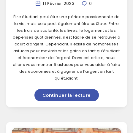
11 Février 2023
0
Être étudiant peut être une période passionnante de
la vie, mais cela peut également être coûteux. Entre
les frais de scolarité, les livres, le logement et les
dépenses quotidiennes, il est facile de se retrouver à
court d’argent. Cependant, il existe de nombreuses
astuces pour maximiser les gains en tant qu’étudiant
et économiser de l’argent. Dans cet article, nous
allons vous montrer 5 astuces pour vous aider à faire
des économies et à gagner de l’argent en tant
qu’étudiant.
Continuer la lecture