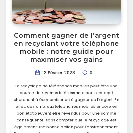
Comment gagner de l’argent
en recyclant votre téléphone
mobile : notre guide pour
maximiser vos gains
13 Février 2023
0
Le recyclage de téléphones mobiles peut être une
source de revenus intéressante pour ceux qui
cherchent à économiser ou à gagner de l’argent. En
effet, de nombreux téléphones mobiles encore en
bon état peuvent être revendus pour une somme
conséquente, sans compter que le recyclage est
également une bonne action pour l’environnement.