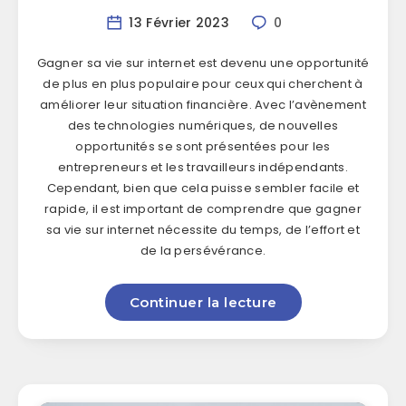
13 Février 2023
0
Gagner sa vie sur internet est devenu une opportunité
de plus en plus populaire pour ceux qui cherchent à
améliorer leur situation financière. Avec l’avènement
des technologies numériques, de nouvelles
opportunités se sont présentées pour les
entrepreneurs et les travailleurs indépendants.
Cependant, bien que cela puisse sembler facile et
rapide, il est important de comprendre que gagner
sa vie sur internet nécessite du temps, de l’effort et
de la persévérance.
Continuer la lecture