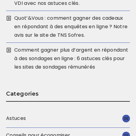
VDI avec nos astuces clés.
Quot’&Vous : comment gagner des cadeaux
en répondant à des enquêtes en ligne ? Notre
avis sur le site de TNS Sofres.
Comment gagner plus d’argent en répondant
à des sondages en ligne : 6 astuces clés pour
les sites de sondages rémunérés
Categories
Astuces
39
Conseils pour économiser
22