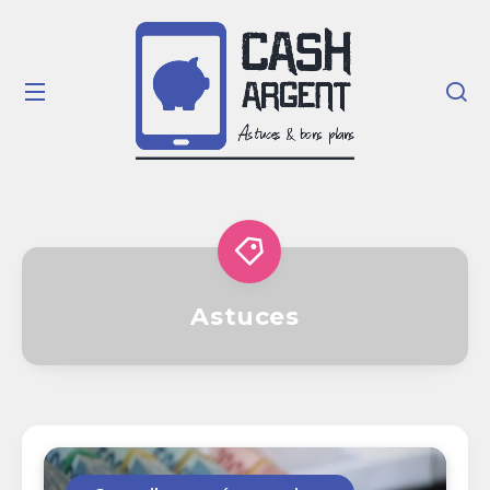
Astuces