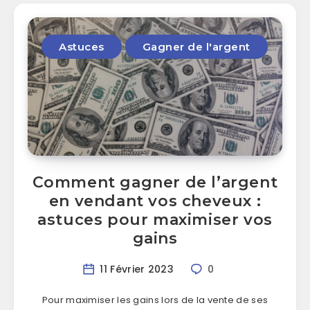
Astuces
Gagner de l'argent
Comment gagner de l’argent
en vendant vos cheveux :
astuces pour maximiser vos
gains
11 Février 2023
0
Pour maximiser les gains lors de la vente de ses