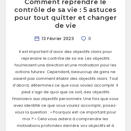
Comment reprendre le
contrôle de sa vie : 5 astuces
pour tout quitter et changer
de vie
13 Février 2023
0
Il est important d’avoir des objectifs clairs pour
reprendre le contrôle de sa vie. Les objectifs
fournissent une direction et une motivation pour les
actions futures. Cependant, beaucoup de gens ne
savent pas comment établir des objectifs clairs. Tout
d’abord, déterminez ce que vous voulez accomplir. Il
peut s’agir de quoi que ce soit, des objectifs
financiers aux objectifs personnels. Une fois que vous
avez identifié ce que vous voulez accomplir, posez-
vous la question : « Pourquoi est-ce important pour
moi ? » Cela vous aidera à comprendre les
motivations profondes derrière vos objectifs et à