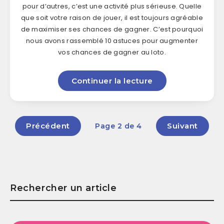
pour d’autres, c’est une activité plus sérieuse. Quelle
que soit votre raison de jouer, il est toujours agréable
de maximiser ses chances de gagner. C’est pourquoi
nous avons rassemblé 10 astuces pour augmenter
vos chances de gagner au loto.
Continuer la lecture
Précédent
Suivant
Page 2 de 4
Rechercher un article