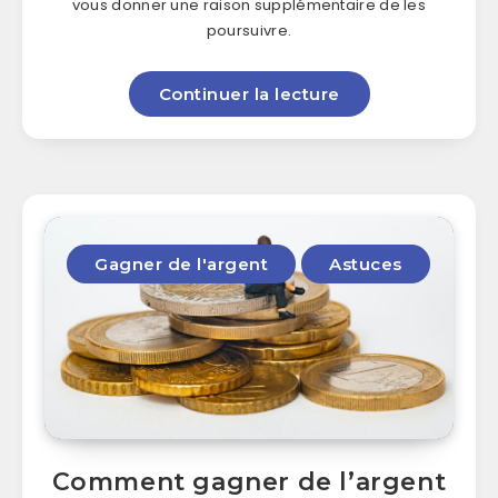
vous donner une raison supplémentaire de les
poursuivre.
Continuer la lecture
Gagner de l'argent
Astuces
Comment gagner de l’argent