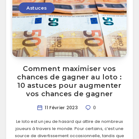
Astuces
Comment maximiser vos
chances de gagner au loto :
10 astuces pour augmenter
vos chances de gagner
11 Février 2023
0
Le loto est un jeu de hasard qui attire de nombreux
joueurs à travers le monde. Pour certains, c’est une
source de divertissement occasionnelle, tandis que