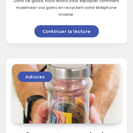
Dans ce guide, nous allons vous expliquer comment
maximiser vos gains en recyclant votre téléphone
mobile.
Continuer la lecture
Astuces