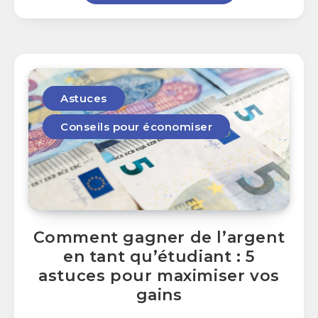
Astuces
Conseils pour économiser
Comment gagner de l’argent
en tant qu’étudiant : 5
astuces pour maximiser vos
gains