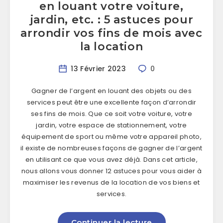
en louant votre voiture,
jardin, etc. : 5 astuces pour
arrondir vos fins de mois avec
la location
13 Février 2023
0
Gagner de l’argent en louant des objets ou des
services peut être une excellente façon d’arrondir
ses fins de mois. Que ce soit votre voiture, votre
jardin, votre espace de stationnement, votre
équipement de sport ou même votre appareil photo,
il existe de nombreuses façons de gagner de l’argent
en utilisant ce que vous avez déjà. Dans cet article,
nous allons vous donner 12 astuces pour vous aider à
maximiser les revenus de la location de vos biens et
services.
Continuer la lecture