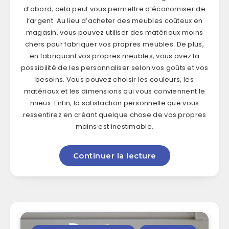
d’abord, cela peut vous permettre d’économiser de
l’argent. Au lieu d’acheter des meubles coûteux en
magasin, vous pouvez utiliser des matériaux moins
chers pour fabriquer vos propres meubles. De plus,
en fabriquant vos propres meubles, vous avez la
possibilité de les personnaliser selon vos goûts et vos
besoins. Vous pouvez choisir les couleurs, les
matériaux et les dimensions qui vous conviennent le
mieux. Enfin, la satisfaction personnelle que vous
ressentirez en créant quelque chose de vos propres
mains est inestimable.
Continuer la lecture