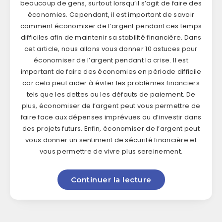
beaucoup de gens, surtout lorsqu’il s’agit de faire des
économies. Cependant, il est important de savoir
comment économiser de l’argent pendant ces temps
difficiles afin de maintenir sa stabilité financière. Dans
cet article, nous allons vous donner 10 astuces pour
économiser de l’argent pendant la crise. Il est
important de faire des économies en période difficile
car cela peut aider à éviter les problèmes financiers
tels que les dettes ou les défauts de paiement. De
plus, économiser de l’argent peut vous permettre de
faire face aux dépenses imprévues ou d’investir dans
des projets futurs. Enfin, économiser de l’argent peut
vous donner un sentiment de sécurité financière et
vous permettre de vivre plus sereinement.
Continuer la lecture