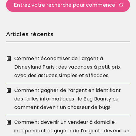
Articles récents
Comment économiser de l’argent à
Disneyland Paris : des vacances à petit prix
avec des astuces simples et efficaces
Comment gagner de l’argent en identifiant
des failles informatiques : le Bug Bounty ou
comment devenir un chasseur de bugs
Comment devenir un vendeur à domicile
indépendant et gagner de l’argent : devenir un