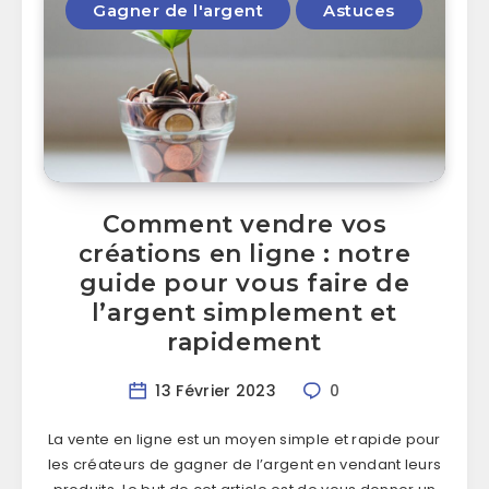
Gagner de l'argent
Astuces
Comment vendre vos
créations en ligne : notre
guide pour vous faire de
l’argent simplement et
rapidement
13 Février 2023
0
La vente en ligne est un moyen simple et rapide pour
les créateurs de gagner de l’argent en vendant leurs