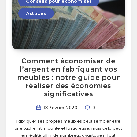
Conseils pour économiser
Astuces
Comment économiser de
l’argent en fabriquant vos
meubles : notre guide pour
réaliser des économies
significatives
13 Février 2023
0
Fabriquer ses propres meubles peut sembler être
une tâche intimidante et fastidieuse, mais cela peut
en réalité offrir de nombreux avantages. Tout