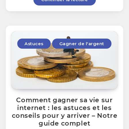
Astuces
Gagner de l'argent
Comment gagner sa vie sur
internet : les astuces et les
conseils pour y arriver – Notre
guide complet