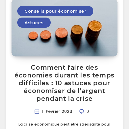
Conseils pour économiser
Astuces
Comment faire des
économies durant les temps
difficiles : 10 astuces pour
économiser de l’argent
pendant la crise
11 Février 2023
0
La crise économique peut être stressante pour