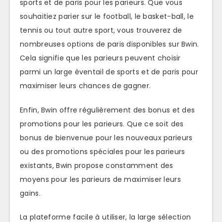
sports et de paris pour les parieurs. Que vous
souhaitiez parier sur le football, le basket-ball, le
tennis ou tout autre sport, vous trouverez de
nombreuses options de paris disponibles sur Bwin.
Cela signifie que les parieurs peuvent choisir
parmi un large éventail de sports et de paris pour
maximiser leurs chances de gagner.
Enfin, Bwin offre régulièrement des bonus et des
promotions pour les parieurs. Que ce soit des
bonus de bienvenue pour les nouveaux parieurs
ou des promotions spéciales pour les parieurs
existants, Bwin propose constamment des
moyens pour les parieurs de maximiser leurs
gains.
La plateforme facile à utiliser, la large sélection