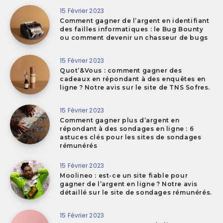
15 Février 2023
Comment gagner de l’argent en identifiant
des failles informatiques : le Bug Bounty
ou comment devenir un chasseur de bugs
15 Février 2023
Quot’&Vous : comment gagner des
cadeaux en répondant à des enquêtes en
ligne ? Notre avis sur le site de TNS Sofres.
15 Février 2023
Comment gagner plus d’argent en
répondant à des sondages en ligne : 6
astuces clés pour les sites de sondages
rémunérés
15 Février 2023
Moolineo : est-ce un site fiable pour
gagner de l’argent en ligne ? Notre avis
détaillé sur le site de sondages rémunérés.
15 Février 2023