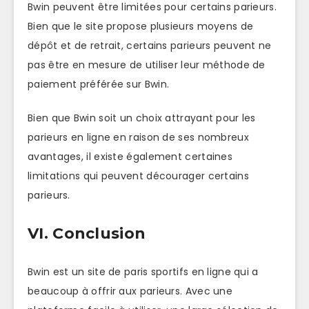
Bwin peuvent être limitées pour certains parieurs.
Bien que le site propose plusieurs moyens de
dépôt et de retrait, certains parieurs peuvent ne
pas être en mesure de utiliser leur méthode de
paiement préférée sur Bwin.
Bien que Bwin soit un choix attrayant pour les
parieurs en ligne en raison de ses nombreux
avantages, il existe également certaines
limitations qui peuvent décourager certains
parieurs.
VI. Conclusion
Bwin est un site de paris sportifs en ligne qui a
beaucoup à offrir aux parieurs. Avec une