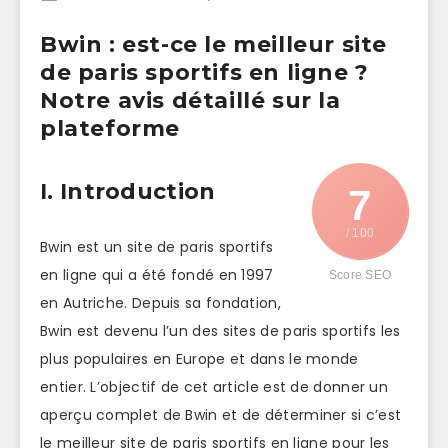
Bwin : est-ce le meilleur site
de paris sportifs en ligne ?
Notre avis détaillé sur la
plateforme
I. Introduction
7
/ 100
Bwin est un site de paris sportifs
en ligne qui a été fondé en 1997
Score SEO
en Autriche. Depuis sa fondation,
Bwin est devenu l’un des sites de paris sportifs les
plus populaires en Europe et dans le monde
entier. L’objectif de cet article est de donner un
aperçu complet de Bwin et de déterminer si c’est
le meilleur site de paris sportifs en ligne pour les