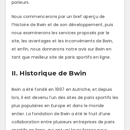
parieurs.
Nous commencerons par un bref aperçu de
l’histoire de Bwin et de son développement, puis
nous examinerons les services proposés par le
site, les avantages et les inconvénients de Bwin,
et enfin, nous donnerons notre avis sur Bwin en
tant que meilleur site de paris sportifs en ligne.
II. Historique de Bwin
Bwin a été fondé en 1997 en Autriche, et depuis
lors, il est devenu l’un des sites de paris sportifs les
plus populaires en Europe et dans le monde
entier. La fondation de Bwin a été le fruit d’une
collaboration entre plusieurs entreprises de paris
sportifs en ligne, qui ont uni leurs forces pour