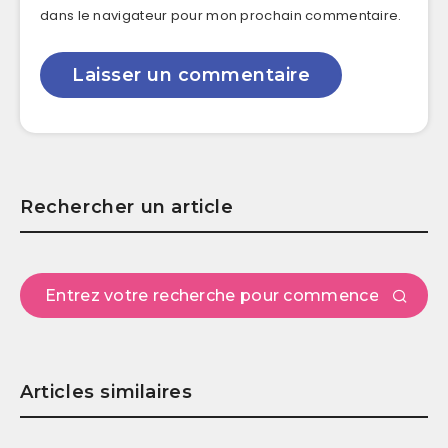
dans le navigateur pour mon prochain commentaire.
Rechercher un article
Articles similaires