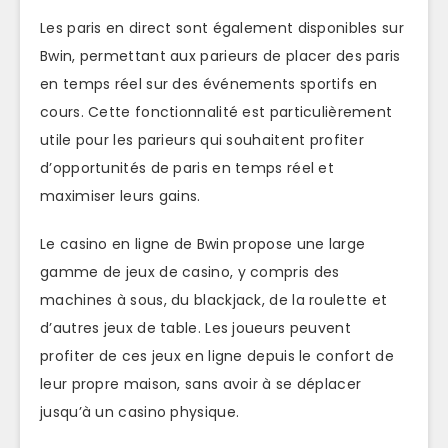
Les paris en direct sont également disponibles sur
Bwin, permettant aux parieurs de placer des paris
en temps réel sur des événements sportifs en
cours. Cette fonctionnalité est particulièrement
utile pour les parieurs qui souhaitent profiter
d’opportunités de paris en temps réel et
maximiser leurs gains.
Le casino en ligne de Bwin propose une large
gamme de jeux de casino, y compris des
machines à sous, du blackjack, de la roulette et
d’autres jeux de table. Les joueurs peuvent
profiter de ces jeux en ligne depuis le confort de
leur propre maison, sans avoir à se déplacer
jusqu’à un casino physique.