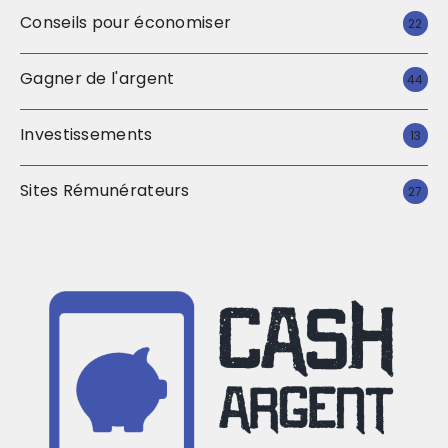
Conseils pour économiser
22
Gagner de l'argent
44
Investissements
13
Sites Rémunérateurs
27