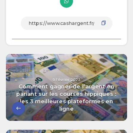
9 Février 2023
Comment gagner de l’argent en
pariant sur les courses hippiques :
les 3 meilleures plateformes en
ligne