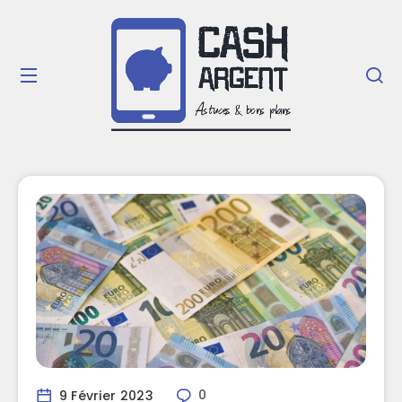
9 Février 2023
0