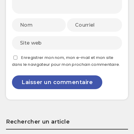
Enregistrer mon nom, mon e-mail et mon site
dans le navigateur pour mon prochain commentaire.
Rechercher un article