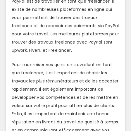
PayPal est de travailler en tant que freelancer. Il
existe de nombreuses plateformes en ligne qui
vous permettent de trouver des travaux
freelance et de recevoir des paiements via PayPal
pour votre travail. Les meilleures plateformes pour
trouver des travaux freelance avec PayPal sont
Upwork, Fiverr, et Freelancer.
Pour maximiser vos gains en travaillant en tant
que freelancer, il est important de choisir les
travaux les plus rémunérateurs et de les accepter
rapidement. Il est également important de
développer vos compétences et de les mettre en
valeur sur votre profil pour attirer plus de clients.
Enfin, il est important de maintenir une bonne
réputation en livrant du travail de qualité à temps
et en communiquant efficacement avec vos