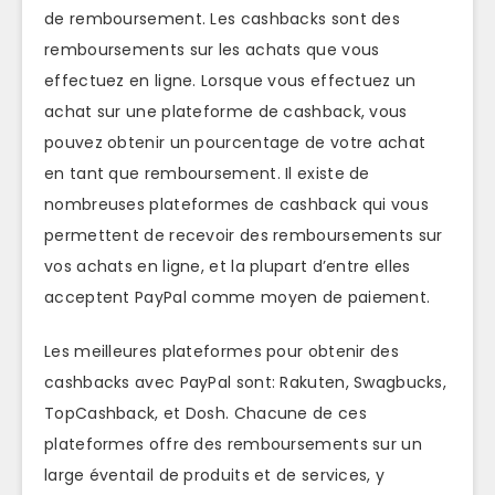
de remboursement. Les cashbacks sont des
remboursements sur les achats que vous
effectuez en ligne. Lorsque vous effectuez un
achat sur une plateforme de cashback, vous
pouvez obtenir un pourcentage de votre achat
en tant que remboursement. Il existe de
nombreuses plateformes de cashback qui vous
permettent de recevoir des remboursements sur
vos achats en ligne, et la plupart d’entre elles
acceptent PayPal comme moyen de paiement.
Les meilleures plateformes pour obtenir des
cashbacks avec PayPal sont: Rakuten, Swagbucks,
TopCashback, et Dosh. Chacune de ces
plateformes offre des remboursements sur un
large éventail de produits et de services, y