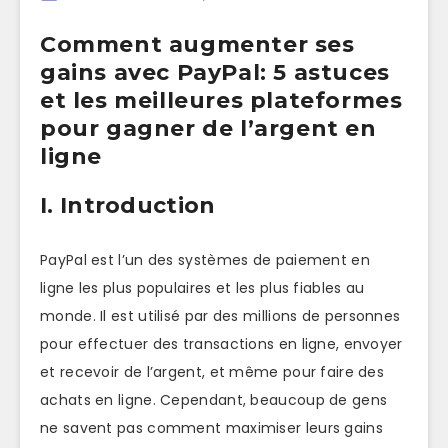
Comment augmenter ses
gains avec PayPal: 5 astuces
et les meilleures plateformes
pour gagner de l’argent en
ligne
I. Introduction
PayPal est l’un des systèmes de paiement en
ligne les plus populaires et les plus fiables au
monde. Il est utilisé par des millions de personnes
pour effectuer des transactions en ligne, envoyer
et recevoir de l’argent, et même pour faire des
achats en ligne. Cependant, beaucoup de gens
ne savent pas comment maximiser leurs gains