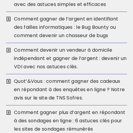
avec des astuces simples et efficaces
Comment gagner de l’argent en identifiant
des failles informatiques : le Bug Bounty ou
comment devenir un chasseur de bugs
Comment devenir un vendeur à domicile
indépendant et gagner de l’argent : devenir un
VDI avec nos astuces clés.
Quot’&Vous : comment gagner des cadeaux
en répondant à des enquêtes en ligne ? Notre
avis sur le site de TNS Sofres.
Comment gagner plus d’argent en répondant
à des sondages en ligne : 6 astuces clés pour
les sites de sondages rémunérés