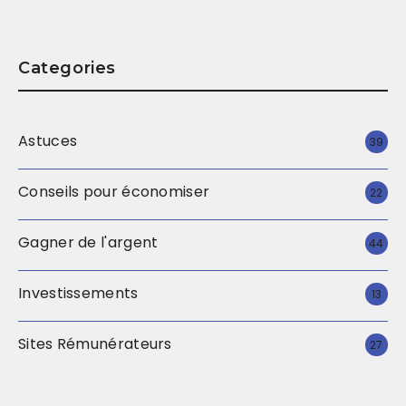
Categories
Astuces
39
Conseils pour économiser
22
Gagner de l'argent
44
Investissements
13
Sites Rémunérateurs
27