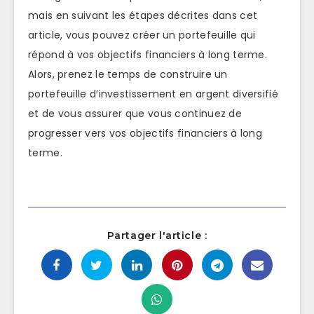
mais en suivant les étapes décrites dans cet
article, vous pouvez créer un portefeuille qui
répond à vos objectifs financiers à long terme.
Alors, prenez le temps de construire un
portefeuille d’investissement en argent diversifié
et de vous assurer que vous continuez de
progresser vers vos objectifs financiers à long
terme.
Partager l'article :