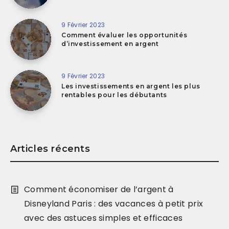
9 Février 2023
Comment évaluer les opportunités
d’investissement en argent
9 Février 2023
Les investissements en argent les plus
rentables pour les débutants
Articles récents
Comment économiser de l’argent à
Disneyland Paris : des vacances à petit prix
avec des astuces simples et efficaces