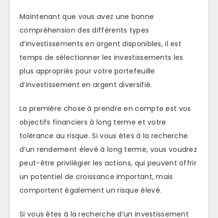
Maintenant que vous avez une bonne
compréhension des différents types
d’investissements en argent disponibles, il est
temps de sélectionner les investissements les
plus appropriés pour votre portefeuille
d’investissement en argent diversifié.
La première chose à prendre en compte est vos
objectifs financiers à long terme et votre
tolérance au risque. Si vous êtes à la recherche
d’un rendement élevé à long terme, vous voudrez
peut-être privilégier les actions, qui peuvent offrir
un potentiel de croissance important, mais
comportent également un risque élevé.
Si vous êtes à la recherche d’un investissement