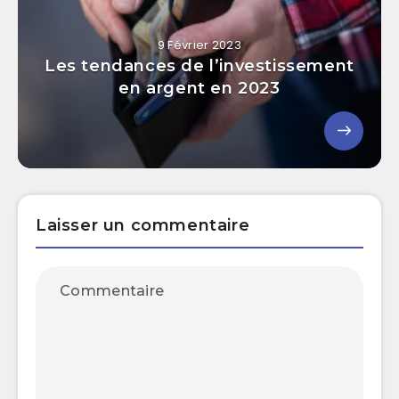
9 Février 2023
Les tendances de l’investissement
en argent en 2023
Laisser un commentaire