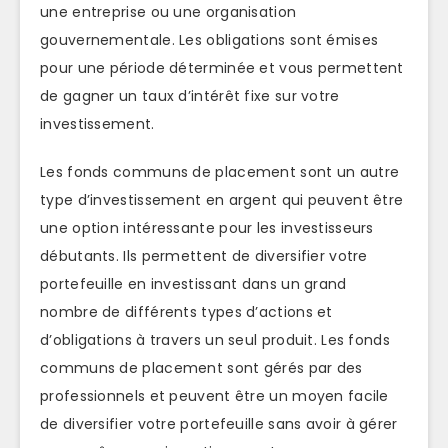
une entreprise ou une organisation
gouvernementale. Les obligations sont émises
pour une période déterminée et vous permettent
de gagner un taux d’intérêt fixe sur votre
investissement.
Les fonds communs de placement sont un autre
type d’investissement en argent qui peuvent être
une option intéressante pour les investisseurs
débutants. Ils permettent de diversifier votre
portefeuille en investissant dans un grand
nombre de différents types d’actions et
d’obligations à travers un seul produit. Les fonds
communs de placement sont gérés par des
professionnels et peuvent être un moyen facile
de diversifier votre portefeuille sans avoir à gérer