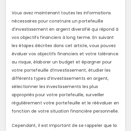
Vous avez maintenant toutes les informations
nécessaires pour construire un portefeuille
d’investissement en argent diversifié qui répond à
vos objectifs financiers à long terme. En suivant
les étapes décrites dans cet article, vous pouvez
évaluer vos objectifs financiers et votre tolérance
au risque, élaborer un budget et épargner pour
votre portefeuille d’investissement, étudier les
différents types d’investissements en argent,
sélectionner les investissements les plus
appropriés pour votre portefeuille, surveiller
régulièrement votre portefeuille et le réévaluer en
fonction de votre situation financière personnelle.
Cependant, il est important de se rappeler que la