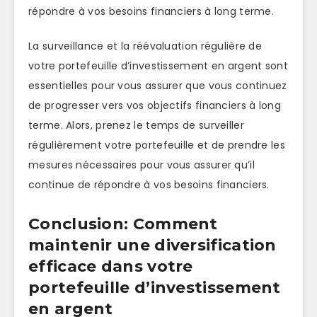
répondre à vos besoins financiers à long terme.
La surveillance et la réévaluation régulière de
votre portefeuille d’investissement en argent sont
essentielles pour vous assurer que vous continuez
de progresser vers vos objectifs financiers à long
terme. Alors, prenez le temps de surveiller
régulièrement votre portefeuille et de prendre les
mesures nécessaires pour vous assurer qu’il
continue de répondre à vos besoins financiers.
Conclusion: Comment
maintenir une diversification
efficace dans votre
portefeuille d’investissement
en argent