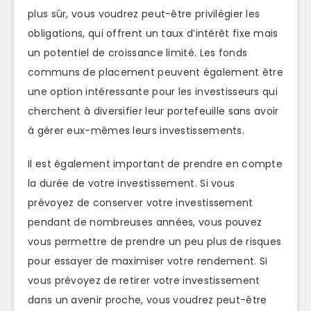
plus sûr, vous voudrez peut-être privilégier les
obligations, qui offrent un taux d’intérêt fixe mais
un potentiel de croissance limité. Les fonds
communs de placement peuvent également être
une option intéressante pour les investisseurs qui
cherchent à diversifier leur portefeuille sans avoir
à gérer eux-mêmes leurs investissements.
Il est également important de prendre en compte
la durée de votre investissement. Si vous
prévoyez de conserver votre investissement
pendant de nombreuses années, vous pouvez
vous permettre de prendre un peu plus de risques
pour essayer de maximiser votre rendement. Si
vous prévoyez de retirer votre investissement
dans un avenir proche, vous voudrez peut-être