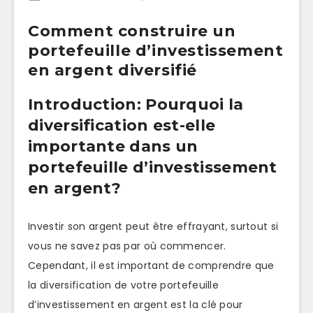
Comment construire un
portefeuille d’investissement
en argent diversifié
Introduction: Pourquoi la
diversification est-elle
importante dans un
portefeuille d’investissement
en argent?
Investir son argent peut être effrayant, surtout si
vous ne savez pas par où commencer.
Cependant, il est important de comprendre que
la diversification de votre portefeuille
d’investissement en argent est la clé pour