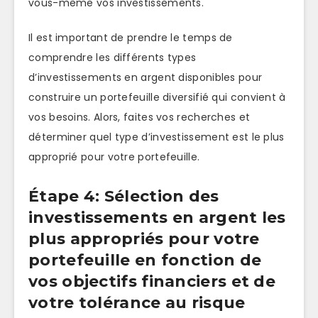
vous-même vos investissements.
Il est important de prendre le temps de
comprendre les différents types
d’investissements en argent disponibles pour
construire un portefeuille diversifié qui convient à
vos besoins. Alors, faites vos recherches et
déterminer quel type d’investissement est le plus
approprié pour votre portefeuille.
Étape 4: Sélection des
investissements en argent les
plus appropriés pour votre
portefeuille en fonction de
vos objectifs financiers et de
votre tolérance au risque