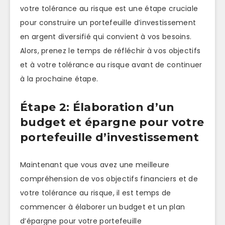
votre tolérance au risque est une étape cruciale
pour construire un portefeuille d’investissement
en argent diversifié qui convient à vos besoins.
Alors, prenez le temps de réfléchir à vos objectifs
et à votre tolérance au risque avant de continuer
à la prochaine étape.
Étape 2: Élaboration d’un
budget et épargne pour votre
portefeuille d’investissement
Maintenant que vous avez une meilleure
compréhension de vos objectifs financiers et de
votre tolérance au risque, il est temps de
commencer à élaborer un budget et un plan
d’épargne pour votre portefeuille