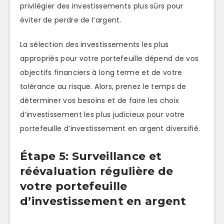
privilégier des investissements plus sûrs pour
éviter de perdre de l’argent.
La sélection des investissements les plus
appropriés pour votre portefeuille dépend de vos
objectifs financiers à long terme et de votre
tolérance au risque. Alors, prenez le temps de
déterminer vos besoins et de faire les choix
d’investissement les plus judicieux pour votre
portefeuille d’investissement en argent diversifié.
Étape 5: Surveillance et
réévaluation régulière de
votre portefeuille
d’investissement en argent