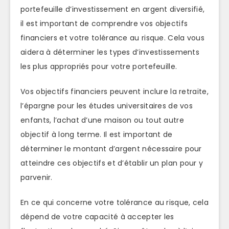
portefeuille d’investissement en argent diversifié,
il est important de comprendre vos objectifs
financiers et votre tolérance au risque. Cela vous
aidera à déterminer les types d’investissements
les plus appropriés pour votre portefeuille.
Vos objectifs financiers peuvent inclure la retraite,
l’épargne pour les études universitaires de vos
enfants, l’achat d’une maison ou tout autre
objectif à long terme. Il est important de
déterminer le montant d’argent nécessaire pour
atteindre ces objectifs et d’établir un plan pour y
parvenir.
En ce qui concerne votre tolérance au risque, cela
dépend de votre capacité à accepter les