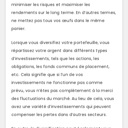
minimiser les risques et maximiser les
rendements sur le long terme. En d’autres termes,
ne mettez pas tous vos œufs dans le même
panier.
Lorsque vous diversifiez votre portefeuille, vous
répartissez votre argent dans différents types
d’investissements, tels que les actions, les
obligations, les fonds communs de placement,
etc. Cela signifie que si l’un de vos
investissements ne fonctionne pas comme
prévu, vous n’êtes pas complètement à la merci
des fluctuations du marché. Au lieu de cela, vous
avez une variété d’investissements qui peuvent
compenser les pertes dans d’autres secteurs.