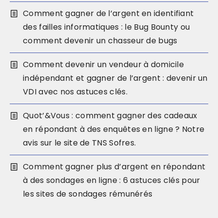
Comment gagner de l’argent en identifiant
des failles informatiques : le Bug Bounty ou
comment devenir un chasseur de bugs
Comment devenir un vendeur à domicile
indépendant et gagner de l’argent : devenir un
VDI avec nos astuces clés.
Quot’&Vous : comment gagner des cadeaux
en répondant à des enquêtes en ligne ? Notre
avis sur le site de TNS Sofres.
Comment gagner plus d’argent en répondant
à des sondages en ligne : 6 astuces clés pour
les sites de sondages rémunérés