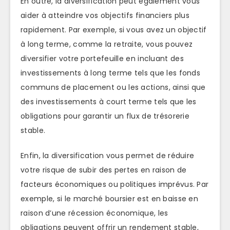
En outre, la diversification peut également vous
aider à atteindre vos objectifs financiers plus
rapidement. Par exemple, si vous avez un objectif
à long terme, comme la retraite, vous pouvez
diversifier votre portefeuille en incluant des
investissements à long terme tels que les fonds
communs de placement ou les actions, ainsi que
des investissements à court terme tels que les
obligations pour garantir un flux de trésorerie
stable.
Enfin, la diversification vous permet de réduire
votre risque de subir des pertes en raison de
facteurs économiques ou politiques imprévus. Par
exemple, si le marché boursier est en baisse en
raison d’une récession économique, les
obligations peuvent offrir un rendement stable,