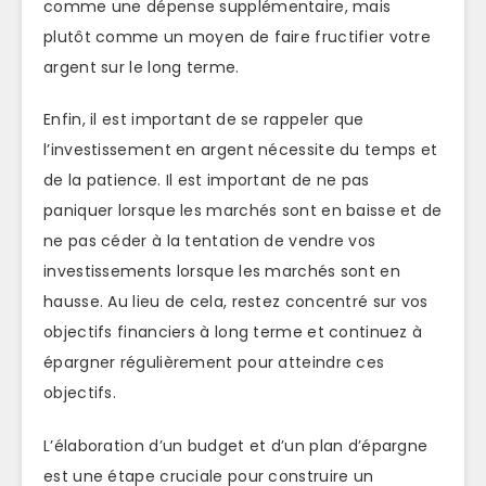
comme une dépense supplémentaire, mais
plutôt comme un moyen de faire fructifier votre
argent sur le long terme.
Enfin, il est important de se rappeler que
l’investissement en argent nécessite du temps et
de la patience. Il est important de ne pas
paniquer lorsque les marchés sont en baisse et de
ne pas céder à la tentation de vendre vos
investissements lorsque les marchés sont en
hausse. Au lieu de cela, restez concentré sur vos
objectifs financiers à long terme et continuez à
épargner régulièrement pour atteindre ces
objectifs.
L’élaboration d’un budget et d’un plan d’épargne
est une étape cruciale pour construire un