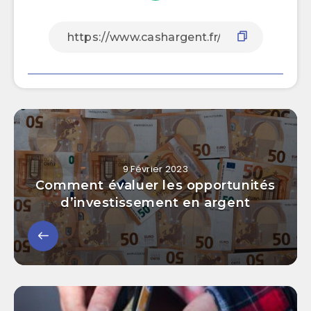
9 Février 2023
Comment évaluer les opportunités
d’investissement en argent