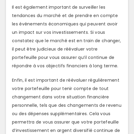
Il est également important de surveiller les
tendances du marché et de prendre en compte
les événements économiques qui peuvent avoir
un impact sur vos investissements. Si vous
constatez que le marché est en train de changer,
il peut être judicieux de réévaluer votre
portefeuille pour vous assurer qu’il continue de
répondre à vos objectifs financiers à long terme.
Enfin, il est important de réévaluer régulièrement
votre portefeuille pour tenir compte de tout
changement dans votre situation financière
personnelle, tels que des changements de revenu
ou des dépenses supplémentaires. Cela vous
permettra de vous assurer que votre portefeuille
d’investissement en argent diversifié continue de