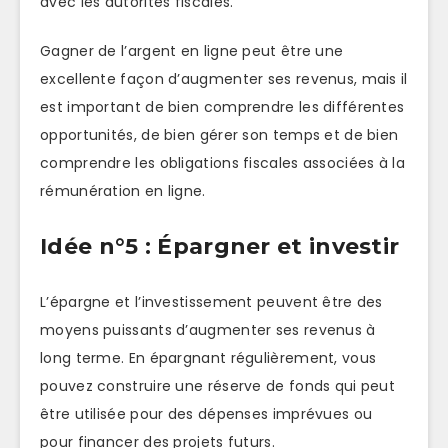
avec les autorités fiscales.
Gagner de l’argent en ligne peut être une
excellente façon d’augmenter ses revenus, mais il
est important de bien comprendre les différentes
opportunités, de bien gérer son temps et de bien
comprendre les obligations fiscales associées à la
rémunération en ligne.
Idée n°5 : Épargner et investir
L’épargne et l’investissement peuvent être des
moyens puissants d’augmenter ses revenus à
long terme. En épargnant régulièrement, vous
pouvez construire une réserve de fonds qui peut
être utilisée pour des dépenses imprévues ou
pour financer des projets futurs.