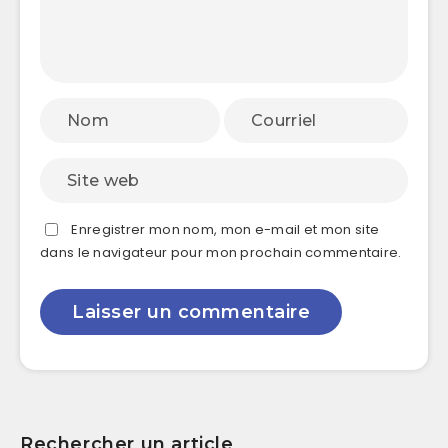
Enregistrer mon nom, mon e-mail et mon site
dans le navigateur pour mon prochain commentaire.
Rechercher un article