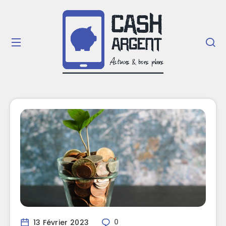
13 Février 2023
0