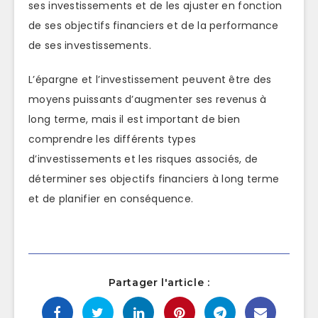
ses investissements et de les ajuster en fonction
de ses objectifs financiers et de la performance
de ses investissements.
L’épargne et l’investissement peuvent être des
moyens puissants d’augmenter ses revenus à
long terme, mais il est important de bien
comprendre les différents types
d’investissements et les risques associés, de
déterminer ses objectifs financiers à long terme
et de planifier en conséquence.
Partager l'article :