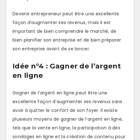
Devenir entrepreneur peut être une excellente
façon d’augmenter ses revenus, mais il est
important de bien comprendre le marché, de
bien planifier son entreprise et de bien préparer
son entreprise avant de se lancer.
Idée n°4 : Gagner de l’argent
en ligne
Gagner de l’argent en ligne peut être une
excellente façon d’augmenter ses revenus sans
avoir à quitter le confort de son foyer. Il existe
plusieurs moyens de gagner de l’argent en ligne,
tels que la vente en ligne, la participation à des
sondages en ligne et la création de contenu pour