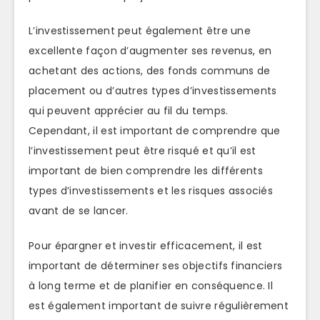
L’investissement peut également être une
excellente façon d’augmenter ses revenus, en
achetant des actions, des fonds communs de
placement ou d’autres types d’investissements
qui peuvent apprécier au fil du temps.
Cependant, il est important de comprendre que
l’investissement peut être risqué et qu’il est
important de bien comprendre les différents
types d’investissements et les risques associés
avant de se lancer.
Pour épargner et investir efficacement, il est
important de déterminer ses objectifs financiers
à long terme et de planifier en conséquence. Il
est également important de suivre régulièrement