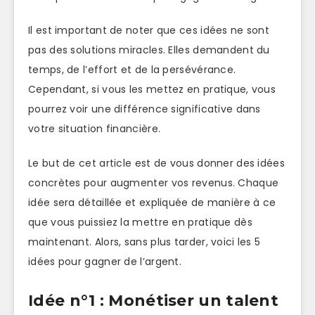
Il est important de noter que ces idées ne sont
pas des solutions miracles. Elles demandent du
temps, de l’effort et de la persévérance.
Cependant, si vous les mettez en pratique, vous
pourrez voir une différence significative dans
votre situation financière.
Le but de cet article est de vous donner des idées
concrètes pour augmenter vos revenus. Chaque
idée sera détaillée et expliquée de manière à ce
que vous puissiez la mettre en pratique dès
maintenant. Alors, sans plus tarder, voici les 5
idées pour gagner de l’argent.
Idée n°1 : Monétiser un talent