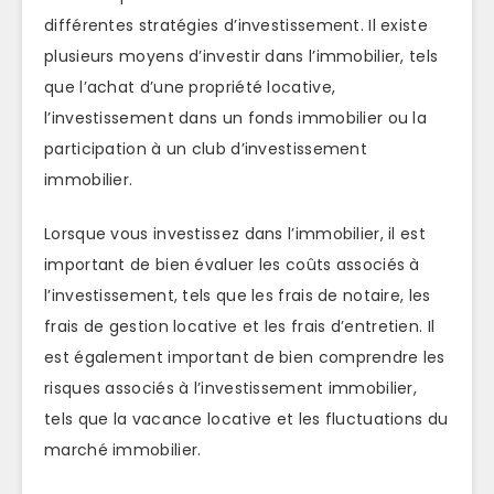
différentes stratégies d’investissement. Il existe
plusieurs moyens d’investir dans l’immobilier, tels
que l’achat d’une propriété locative,
l’investissement dans un fonds immobilier ou la
participation à un club d’investissement
immobilier.
Lorsque vous investissez dans l’immobilier, il est
important de bien évaluer les coûts associés à
l’investissement, tels que les frais de notaire, les
frais de gestion locative et les frais d’entretien. Il
est également important de bien comprendre les
risques associés à l’investissement immobilier,
tels que la vacance locative et les fluctuations du
marché immobilier.