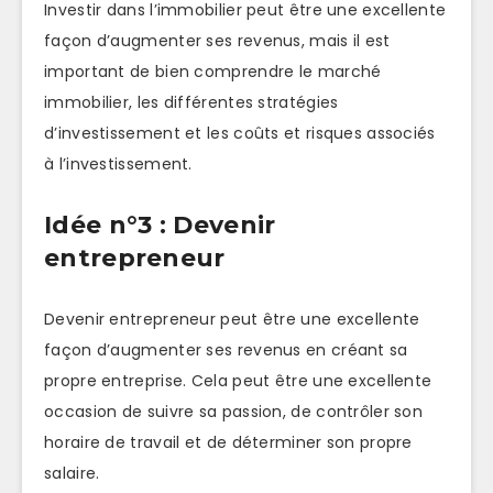
Investir dans l’immobilier peut être une excellente
façon d’augmenter ses revenus, mais il est
important de bien comprendre le marché
immobilier, les différentes stratégies
d’investissement et les coûts et risques associés
à l’investissement.
Idée n°3 : Devenir
entrepreneur
Devenir entrepreneur peut être une excellente
façon d’augmenter ses revenus en créant sa
propre entreprise. Cela peut être une excellente
occasion de suivre sa passion, de contrôler son
horaire de travail et de déterminer son propre
salaire.