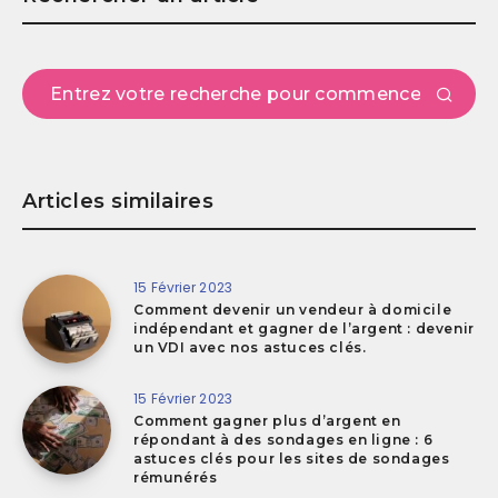
Articles similaires
15 Février 2023
Comment devenir un vendeur à domicile
indépendant et gagner de l’argent : devenir
un VDI avec nos astuces clés.
15 Février 2023
Comment gagner plus d’argent en
répondant à des sondages en ligne : 6
astuces clés pour les sites de sondages
rémunérés