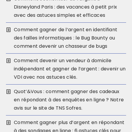
Disneyland Paris : des vacances à petit prix
avec des astuces simples et efficaces
Comment gagner de l’argent en identifiant
des failles informatiques : le Bug Bounty ou
comment devenir un chasseur de bugs
Comment devenir un vendeur à domicile
indépendant et gagner de l’argent : devenir un
VDI avec nos astuces clés.
Quot’&Vous : comment gagner des cadeaux
en répondant à des enquêtes en ligne ? Notre
avis sur le site de TNS Sofres.
Comment gagner plus d’argent en répondant
à des sondages en ligne : 6 astuces clés pour