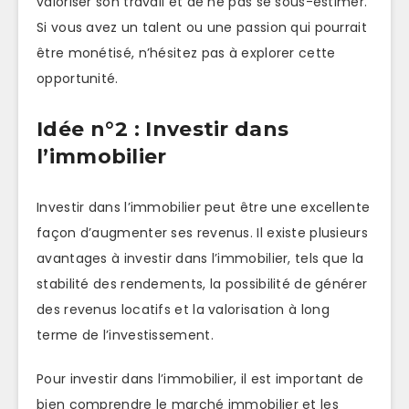
valoriser son travail et de ne pas se sous-estimer.
Si vous avez un talent ou une passion qui pourrait
être monétisé, n’hésitez pas à explorer cette
opportunité.
Idée n°2 : Investir dans
l’immobilier
Investir dans l’immobilier peut être une excellente
façon d’augmenter ses revenus. Il existe plusieurs
avantages à investir dans l’immobilier, tels que la
stabilité des rendements, la possibilité de générer
des revenus locatifs et la valorisation à long
terme de l’investissement.
Pour investir dans l’immobilier, il est important de
bien comprendre le marché immobilier et les