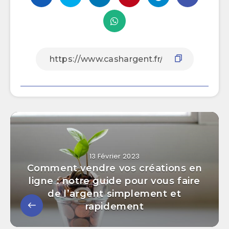
13 Février 2023
Comment vendre vos créations en
ligne : notre guide pour vous faire
de l’argent simplement et
rapidement