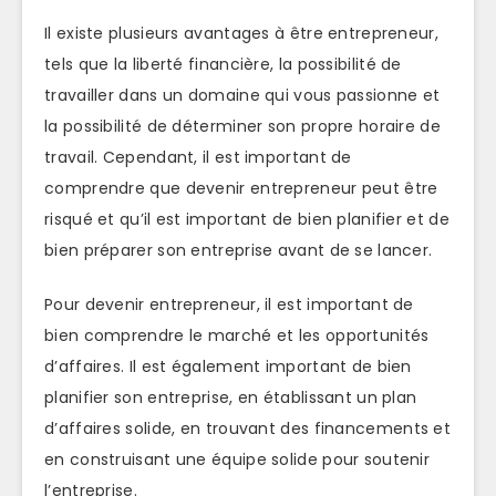
Il existe plusieurs avantages à être entrepreneur,
tels que la liberté financière, la possibilité de
travailler dans un domaine qui vous passionne et
la possibilité de déterminer son propre horaire de
travail. Cependant, il est important de
comprendre que devenir entrepreneur peut être
risqué et qu’il est important de bien planifier et de
bien préparer son entreprise avant de se lancer.
Pour devenir entrepreneur, il est important de
bien comprendre le marché et les opportunités
d’affaires. Il est également important de bien
planifier son entreprise, en établissant un plan
d’affaires solide, en trouvant des financements et
en construisant une équipe solide pour soutenir
l’entreprise.