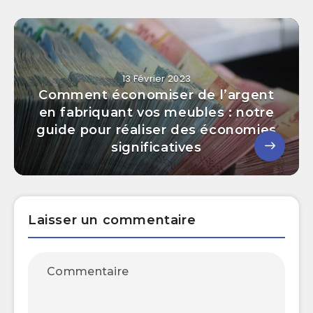
13 Février 2023
Comment économiser de l’argent
en fabriquant vos meubles : notre
guide pour réaliser des économies
significatives
Laisser un commentaire