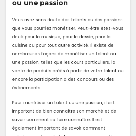
ou une passion
Vous avez sans doute des talents ou des passions
que vous pourriez monétiser. Peut-être êtes-vous
doué pour la musique, pour le dessin, pour la
cuisine ou pour tout autre activité. Il existe de
nombreuses façons de monétiser un talent ou
une passion, telles que les cours particuliers, la
vente de produits créés à partir de votre talent ou
encore la participation à des concours ou des
événements.
Pour monétiser un talent ou une passion, il est
important de bien connaître son marché et de
savoir comment se faire connaître. Il est
également important de savoir comment