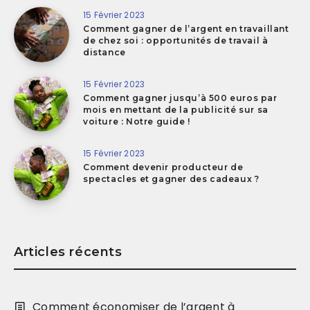
15 Février 2023
Comment gagner de l’argent en travaillant
de chez soi : opportunités de travail à
distance
15 Février 2023
Comment gagner jusqu’à 500 euros par
mois en mettant de la publicité sur sa
voiture : Notre guide !
15 Février 2023
Comment devenir producteur de
spectacles et gagner des cadeaux ?
Articles récents
Comment économiser de l’argent à