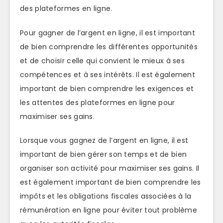
des plateformes en ligne.
Pour gagner de l’argent en ligne, il est important
de bien comprendre les différentes opportunités
et de choisir celle qui convient le mieux à ses
compétences et à ses intérêts. Il est également
important de bien comprendre les exigences et
les attentes des plateformes en ligne pour
maximiser ses gains.
Lorsque vous gagnez de l’argent en ligne, il est
important de bien gérer son temps et de bien
organiser son activité pour maximiser ses gains. Il
est également important de bien comprendre les
impôts et les obligations fiscales associées à la
rémunération en ligne pour éviter tout problème