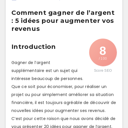
Comment gagner de l’argent
: 5 idées pour augmenter vos
revenus
Introduction
8
/ 100
Gagner de l’argent
supplémentaire est un sujet qui
Score SEO
intéresse beaucoup de personnes.
Que ce soit pour économiser, pour réaliser un
projet ou pour simplement améliorer sa situation
financière, il est toujours agréable de découvrir de
nouvelles idées pour augmenter ses revenus.
C’est pour cette raison que nous avons décidé de
vous présenter 20 idées pour gagner de l’argent.