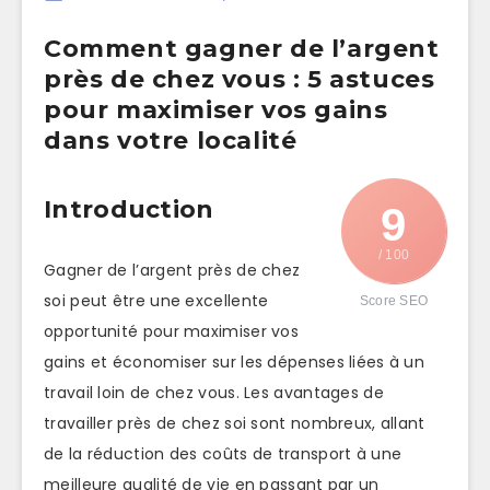
Comment gagner de l’argent
près de chez vous : 5 astuces
pour maximiser vos gains
dans votre localité
Introduction
9
/ 100
Gagner de l’argent près de chez
soi peut être une excellente
Score SEO
opportunité pour maximiser vos
gains et économiser sur les dépenses liées à un
travail loin de chez vous. Les avantages de
travailler près de chez soi sont nombreux, allant
de la réduction des coûts de transport à une
meilleure qualité de vie en passant par un