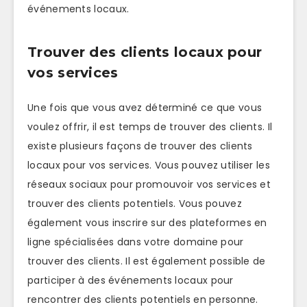
événements locaux.
Trouver des clients locaux pour
vos services
Une fois que vous avez déterminé ce que vous
voulez offrir, il est temps de trouver des clients. Il
existe plusieurs façons de trouver des clients
locaux pour vos services. Vous pouvez utiliser les
réseaux sociaux pour promouvoir vos services et
trouver des clients potentiels. Vous pouvez
également vous inscrire sur des plateformes en
ligne spécialisées dans votre domaine pour
trouver des clients. Il est également possible de
participer à des événements locaux pour
rencontrer des clients potentiels en personne.