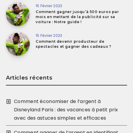
15 Février 2023
Comment gagner jusqu’à 500 euros par
mois en mettant de la publicité sur sa
voiture : Notre guide !
15 Février 2023
Comment devenir producteur de
spectacles et gagner des cadeaux ?
Articles récents
Comment économiser de l’argent à
Disneyland Paris : des vacances à petit prix
avec des astuces simples et efficaces
Comment gagner de l’argent en identifiant