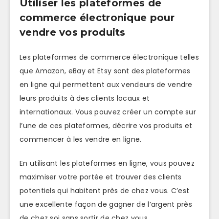
Utiliser les plateformes de
commerce électronique pour
vendre vos produits
Les plateformes de commerce électronique telles
que Amazon, eBay et Etsy sont des plateformes
en ligne qui permettent aux vendeurs de vendre
leurs produits à des clients locaux et
internationaux. Vous pouvez créer un compte sur
l’une de ces plateformes, décrire vos produits et
commencer à les vendre en ligne.
En utilisant les plateformes en ligne, vous pouvez
maximiser votre portée et trouver des clients
potentiels qui habitent près de chez vous. C’est
une excellente façon de gagner de l’argent près
de chez soi sans sortir de chez vous.