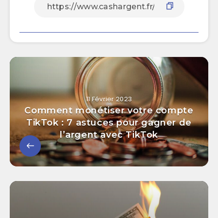
11 Février 2023
Comment monétiser votre compte
TikTok : 7 astuces pour gagner de
l’argent avec TikTok