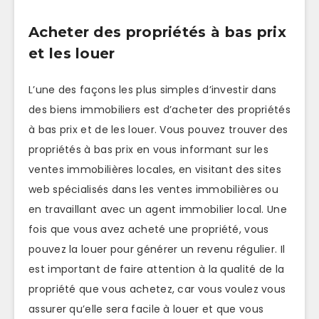
Acheter des propriétés à bas prix
et les louer
L’une des façons les plus simples d’investir dans
des biens immobiliers est d’acheter des propriétés
à bas prix et de les louer. Vous pouvez trouver des
propriétés à bas prix en vous informant sur les
ventes immobilières locales, en visitant des sites
web spécialisés dans les ventes immobilières ou
en travaillant avec un agent immobilier local. Une
fois que vous avez acheté une propriété, vous
pouvez la louer pour générer un revenu régulier. Il
est important de faire attention à la qualité de la
propriété que vous achetez, car vous voulez vous
assurer qu’elle sera facile à louer et que vous