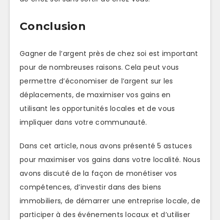
Conclusion
Gagner de l’argent près de chez soi est important
pour de nombreuses raisons. Cela peut vous
permettre d’économiser de l’argent sur les
déplacements, de maximiser vos gains en
utilisant les opportunités locales et de vous
impliquer dans votre communauté.
Dans cet article, nous avons présenté 5 astuces
pour maximiser vos gains dans votre localité. Nous
avons discuté de la façon de monétiser vos
compétences, d’investir dans des biens
immobiliers, de démarrer une entreprise locale, de
participer à des événements locaux et d’utiliser