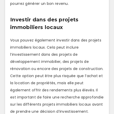
pourrez générer un bon revenu.
Investir dans des projets
immobiliers locaux
Vous pouvez également investir dans des projets
immobiliers locaux. Cela peut inclure
l’investissement dans des projets de
développement immobilier, des projets de
rénovation ou encore des projets de construction.
Cette option peut être plus risquée que l’achat et
la location de propriétés, mais elle peut
également offrir des rendements plus élevés. Il
est important de faire une recherche approfondie
sur les différents projets immobiliers locaux avant
de prendre une décision d’investissement.