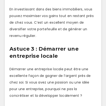
En investissant dans des biens immobiliers, vous
pouvez maximiser vos gains tout en restant près
de chez vous. C’est un excellent moyen de
diversifier votre portefeuille et de générer un
revenu régulier.
Astuce 3 : Démarrer une
entreprise locale
Démarrer une entreprise locale peut être une
excellente façon de gagner de l’argent près de
chez soi. Si vous avez une passion ou une idée
pour une entreprise, pourquoi ne pas la
concrétiser et la développer localement ?