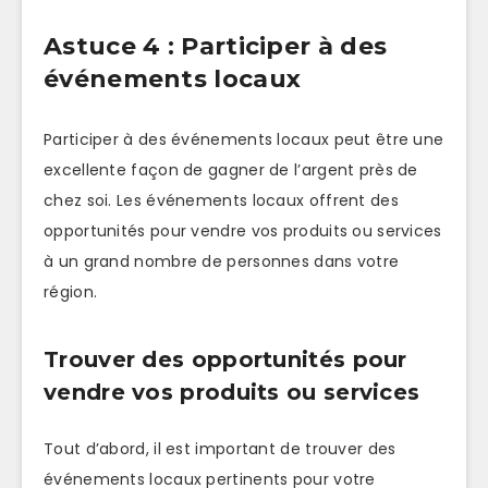
Astuce 4 : Participer à des
événements locaux
Participer à des événements locaux peut être une
excellente façon de gagner de l’argent près de
chez soi. Les événements locaux offrent des
opportunités pour vendre vos produits ou services
à un grand nombre de personnes dans votre
région.
Trouver des opportunités pour
vendre vos produits ou services
Tout d’abord, il est important de trouver des
événements locaux pertinents pour votre