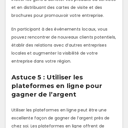
et en distribuant des cartes de visite et des
brochures pour promouvoir votre entreprise.
En participant à des événements locaux, vous
pouvez rencontrer de nouveaux clients potentiels,
établir des relations avec d’autres entreprises
locales et augmenter la visibilité de votre
entreprise dans votre région.
Astuce 5 : Utiliser les
plateformes en ligne pour
gagner de l’argent
Utiliser les plateformes en ligne peut être une
excellente façon de gagner de l’argent près de
chez soi. Les plateformes en ligne offrent de