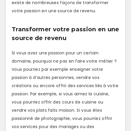
existe de nombreuses façons de transformer
votre passion en une source de revenu.
Transformer votre passion en une
source de revenu
Si vous avez une passion pour un certain
domaine, pourquoi ne pas en faire votre métier ?
Vous pourriez par exemple enseigner votre
passion à d’autres personnes, vendre vos
créations ou encore offrir des services liés à votre
passion. Par exemple, si vous aimez la cuisine,
vous pourriez offrir des cours de cuisine ou
vendre vos plats faits maison. Si vous êtes
passionné de photographie, vous pourriez offrir
vos services pour des mariages ou des