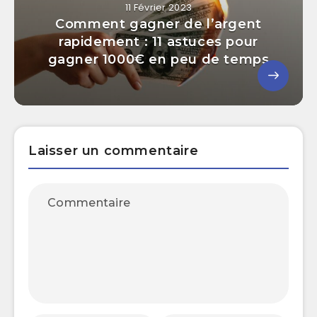
11 Février 2023
Comment gagner de l’argent
rapidement : 11 astuces pour
gagner 1000€ en peu de temps
Laisser un commentaire