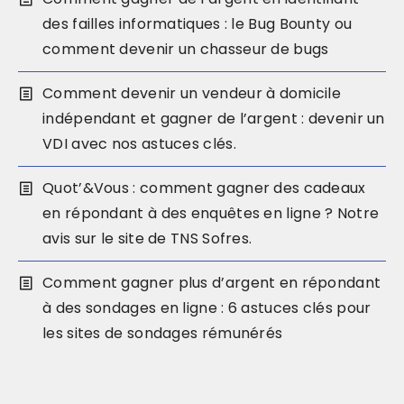
des failles informatiques : le Bug Bounty ou
comment devenir un chasseur de bugs
Comment devenir un vendeur à domicile
indépendant et gagner de l’argent : devenir un
VDI avec nos astuces clés.
Quot’&Vous : comment gagner des cadeaux
en répondant à des enquêtes en ligne ? Notre
avis sur le site de TNS Sofres.
Comment gagner plus d’argent en répondant
à des sondages en ligne : 6 astuces clés pour
les sites de sondages rémunérés