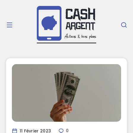
11 Février 2023
0