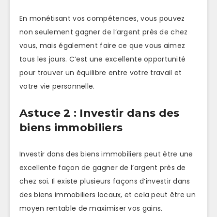
En monétisant vos compétences, vous pouvez
non seulement gagner de l’argent près de chez
vous, mais également faire ce que vous aimez
tous les jours. C’est une excellente opportunité
pour trouver un équilibre entre votre travail et
votre vie personnelle.
Astuce 2 : Investir dans des
biens immobiliers
Investir dans des biens immobiliers peut être une
excellente façon de gagner de l’argent près de
chez soi. Il existe plusieurs façons d’investir dans
des biens immobiliers locaux, et cela peut être un
moyen rentable de maximiser vos gains.