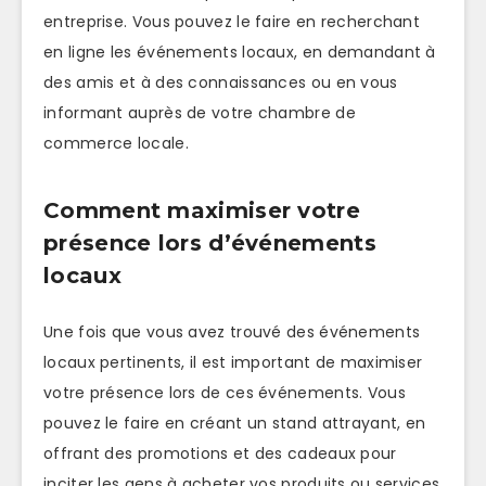
entreprise. Vous pouvez le faire en recherchant
en ligne les événements locaux, en demandant à
des amis et à des connaissances ou en vous
informant auprès de votre chambre de
commerce locale.
Comment maximiser votre
présence lors d’événements
locaux
Une fois que vous avez trouvé des événements
locaux pertinents, il est important de maximiser
votre présence lors de ces événements. Vous
pouvez le faire en créant un stand attrayant, en
offrant des promotions et des cadeaux pour
inciter les gens à acheter vos produits ou services