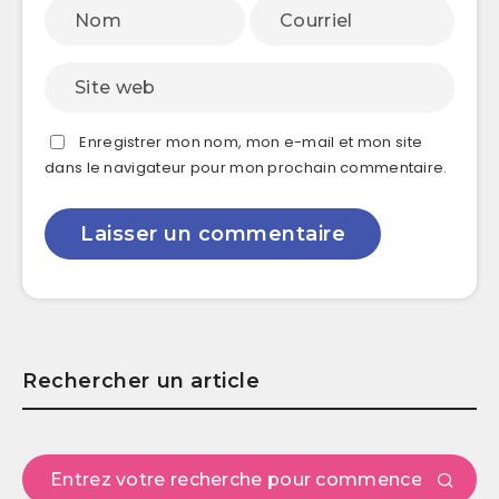
Enregistrer mon nom, mon e-mail et mon site
dans le navigateur pour mon prochain commentaire.
Rechercher un article