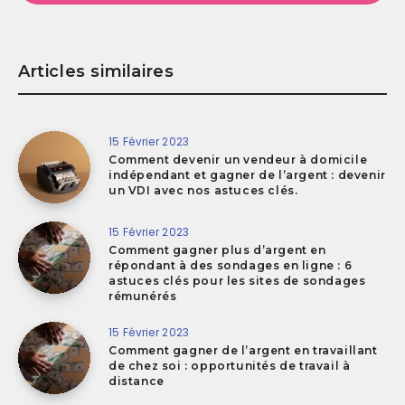
Articles similaires
15 Février 2023
Comment devenir un vendeur à domicile
indépendant et gagner de l’argent : devenir
un VDI avec nos astuces clés.
15 Février 2023
Comment gagner plus d’argent en
répondant à des sondages en ligne : 6
astuces clés pour les sites de sondages
rémunérés
15 Février 2023
Comment gagner de l’argent en travaillant
de chez soi : opportunités de travail à
distance