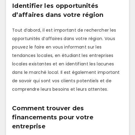
Identifier les opportunités
d’affaires dans votre région
Tout d’abord, il est important de rechercher les
opportunités d’affaires dans votre région. Vous
pouvez le faire en vous informant sur les
tendances locales, en étudiant les entreprises
locales existantes et en identifiant les lacunes
dans le marché local. Il est également important
de savoir qui sont vos clients potentiels et de
comprendre leurs besoins et leurs attentes.
Comment trouver des
financements pour votre
entreprise