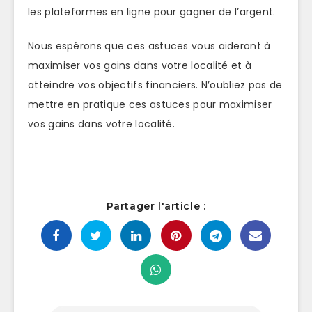
les plateformes en ligne pour gagner de l’argent.
Nous espérons que ces astuces vous aideront à
maximiser vos gains dans votre localité et à
atteindre vos objectifs financiers. N’oubliez pas de
mettre en pratique ces astuces pour maximiser
vos gains dans votre localité.
Partager l'article :