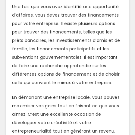
Une fois que vous avez identifié une opportunité
d’affaires, vous devez trouver des financements
pour votre entreprise. Il existe plusieurs options
pour trouver des financements, telles que les
prêts bancaires, les investissements d’amis et de
famille, les financements participatifs et les
subventions gouvernementales. Il est important
de faire une recherche approfondie sur les
différentes options de financement et de choisir
celle qui convient le mieux à votre entreprise.
En démarrant une entreprise locale, vous pouvez
maximiser vos gains tout en faisant ce que vous
aimez. C’est une excellente occasion de
développer votre créativité et votre
entrepreneurialité tout en générant un revenu.