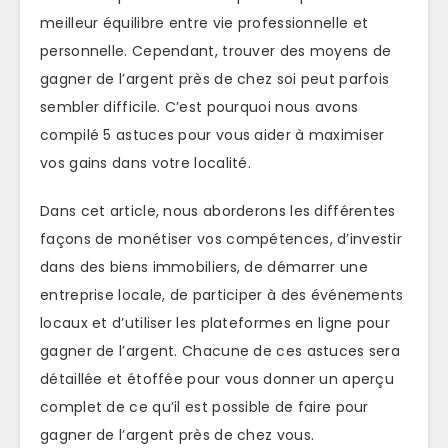
meilleur équilibre entre vie professionnelle et
personnelle. Cependant, trouver des moyens de
gagner de l’argent près de chez soi peut parfois
sembler difficile. C’est pourquoi nous avons
compilé 5 astuces pour vous aider à maximiser
vos gains dans votre localité.
Dans cet article, nous aborderons les différentes
façons de monétiser vos compétences, d’investir
dans des biens immobiliers, de démarrer une
entreprise locale, de participer à des événements
locaux et d’utiliser les plateformes en ligne pour
gagner de l’argent. Chacune de ces astuces sera
détaillée et étoffée pour vous donner un aperçu
complet de ce qu’il est possible de faire pour
gagner de l’argent près de chez vous.