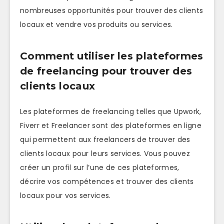
nombreuses opportunités pour trouver des clients
locaux et vendre vos produits ou services.
Comment utiliser les plateformes
de freelancing pour trouver des
clients locaux
Les plateformes de freelancing telles que Upwork,
Fiverr et Freelancer sont des plateformes en ligne
qui permettent aux freelancers de trouver des
clients locaux pour leurs services. Vous pouvez
créer un profil sur l’une de ces plateformes,
décrire vos compétences et trouver des clients
locaux pour vos services.