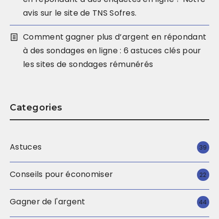
avis sur le site de TNS Sofres.
Comment gagner plus d’argent en répondant
à des sondages en ligne : 6 astuces clés pour
les sites de sondages rémunérés
Categories
Astuces
39
Conseils pour économiser
22
Gagner de l'argent
44