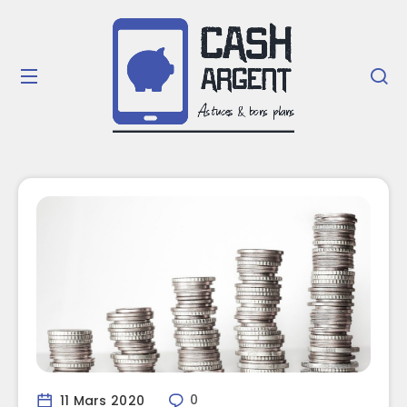
11 Mars 2020
0