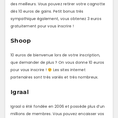
des meilleurs. Vous pouvez retirer votre cagnotte
dès 10 euros de gains. Petit bonus très
sympathique également, vous obtenez 3 euros
gratuitement pour vous inscrire !
Shoop
10 euros de bienvenue lors de votre inscription,
que demander de plus ? On vous donne 10 euros
pour vous inscrire !
Les sites internet
partenaires sont très variés et très nombreux.
Igraal
Igraal a été fondée en 2006 et possède plus d’un
millions de membres. Vous pouvez encaisser vos