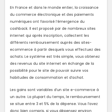
En France et dans le monde entier, la croissance
du commerce électronique et des paiements
numériques ont favorisé l’émergence du
cashback. Il est proposé par de nombreux sites
internet qui après inscription, collectent les
différents remboursement auprès des sites-
ecommerce à partir desquels vous effectuez des
achats. Le système est très simple, vous obtenez
des revenus du site internet en échange de la
possibilité pour le site de pouvoir suivre vos
habitudes de consommation et d’achat.
Les gains sont variables d’un site e-commerce à
un autre. La plupart du temps, le remboursement
se situe entre 3 et 5% de la dépense. Vous l’avez
donc bien compris, si vous dépensez environ