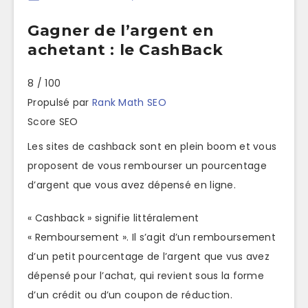
Gagner de l’argent en
achetant : le CashBack
8
/ 100
Propulsé par
Rank Math SEO
Score SEO
Les sites de cashback sont en plein boom et vous
proposent de vous rembourser un pourcentage
d’argent que vous avez dépensé en ligne.
« Cashback » signifie littéralement
« Remboursement ». Il s’agit d’un remboursement
d’un petit pourcentage de l’argent que vus avez
dépensé pour l’achat, qui revient sous la forme
d’un crédit ou d’un coupon de réduction.