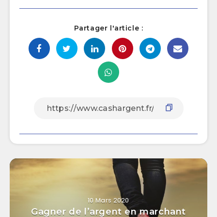
Partager l'article :
10 Mars 2020
Gagner de l’argent en marchant