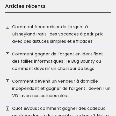
Articles récents
Comment économiser de l’argent à
Disneyland Paris : des vacances à petit prix
avec des astuces simples et efficaces
Comment gagner de l’argent en identifiant
des failles informatiques : le Bug Bounty ou
comment devenir un chasseur de bugs
Comment devenir un vendeur à domicile
indépendant et gagner de l’argent : devenir un
VDI avec nos astuces clés.
Quot’&Vous : comment gagner des cadeaux
en répondant à des enquêtes en ligne ? Notre