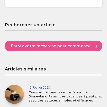
Rechercher un article
Articles similaires
15 Février 2023
Comment économiser de l’argent à
Disneyland Paris : des vacances à petit prix
avec des astuces simples et efficaces