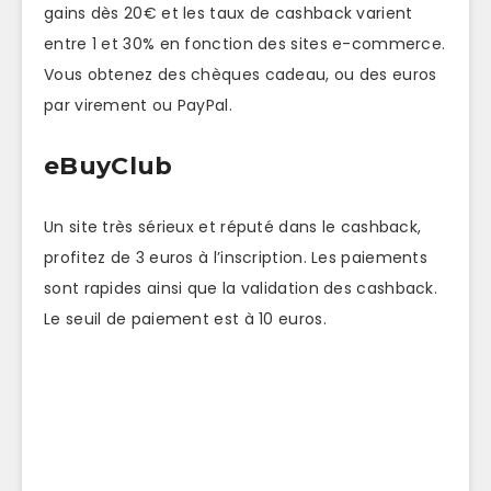
gains dès 20€ et les taux de cashback varient
entre 1 et 30% en fonction des sites e-commerce.
Vous obtenez des chèques cadeau, ou des euros
par virement ou PayPal.
eBuyClub
Un site très sérieux et réputé dans le cashback,
profitez de 3 euros à l’inscription. Les paiements
sont rapides ainsi que la validation des cashback.
Le seuil de paiement est à 10 euros.