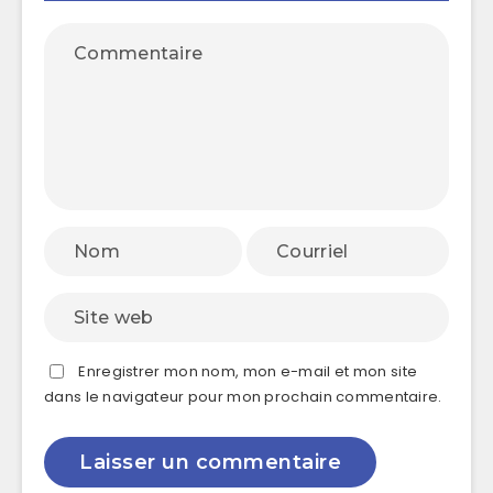
Enregistrer mon nom, mon e-mail et mon site
dans le navigateur pour mon prochain commentaire.