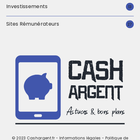
Investissements
13
Sites Rémunérateurs
27
© 2023 Cashargent.fr -
Informations légales
-
Politique de