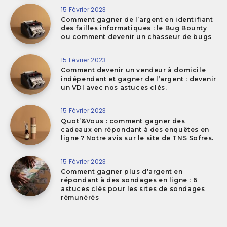
15 Février 2023
Comment gagner de l’argent en identifiant
des failles informatiques : le Bug Bounty
ou comment devenir un chasseur de bugs
15 Février 2023
Comment devenir un vendeur à domicile
indépendant et gagner de l’argent : devenir
un VDI avec nos astuces clés.
15 Février 2023
Quot’&Vous : comment gagner des
cadeaux en répondant à des enquêtes en
ligne ? Notre avis sur le site de TNS Sofres.
15 Février 2023
Comment gagner plus d’argent en
répondant à des sondages en ligne : 6
astuces clés pour les sites de sondages
rémunérés