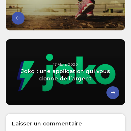
17 Mars 2020
Joko : une application qui vous
donne de l’argent
Laisser un commentaire