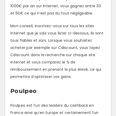
1000€ par an sur Internet, vous gagnez entre 30
et 50€ ce qui n’est pas du tout négligeable.
Mon conseil, inscrivez-vous sur tous les sites
internet que je vais vous lister ci-dessous, ils sont
tous fiables et sûrs. Lorsque vous souhaitez
acheter par exemple sur Cdiscount, vous tapez
Cdiscount dans la recherche sur chaque site
internet et vous comparez le % de
remboursement en prenant le plus élevé, ce qui
permettra d’optimiser vos gains.
Poulpeo
Poulpeo est l’un des leaders du cashback en
France ainsi qu’en Europe et certainement l’un