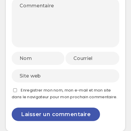
Enregistrer mon nom, mon e-mail et mon site
dans le navigateur pour mon prochain commentaire.