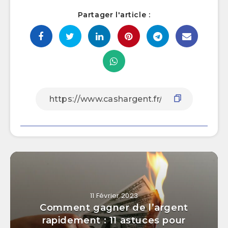
Partager l'article :
11 Février 2023
Comment gagner de l’argent
rapidement : 11 astuces pour