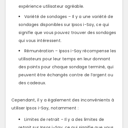
expérience utilisateur agréable.
Variété de sondages – Il y a une variété de
sondages disponibles sur Ipsos i-Say, ce qui
signifie que vous pouvez trouver des sondages
qui vous intéressent.
Rémunération – Ipsos i-Say récompense les
utilisateurs pour leur temps en leur donnant
des points pour chaque sondage terminé, qui
peuvent être échangés contre de l’argent ou
des cadeaux.
Cependant, il y a également des inconvénients à
utiliser Ipsos i-Say, notamment :
Limites de retrait – Il y a des limites de
retrait sur Ipsos i-Say, ce qui signifie que vous