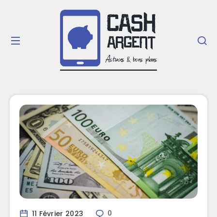
11 Février 2023
0