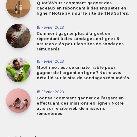
Quot’&Vous : comment gagner des
cadeaux en répondant à des enquêtes en
ligne ? Notre avis sur le site de TNS Sofres.
15 Février 2023
Comment gagner plus d’argent en
répondant à des sondages en ligne : 6
astuces clés pour les sites de sondages
rémunérés
15 Février 2023
Moolineo : est-ce un site fiable pour
gagner de l’argent en ligne ? Notre avis
détaillé sur le site de sondages rémunérés.
15 Février 2023
Loonea : comment gagner de l’argent en
effectuant des missions en ligne ? Notre
avis sur le site web de missions
rémunérées.