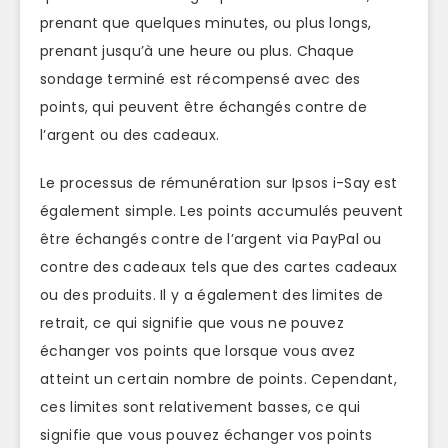
prenant que quelques minutes, ou plus longs,
prenant jusqu’à une heure ou plus. Chaque
sondage terminé est récompensé avec des
points, qui peuvent être échangés contre de
l’argent ou des cadeaux.
Le processus de rémunération sur Ipsos i-Say est
également simple. Les points accumulés peuvent
être échangés contre de l’argent via PayPal ou
contre des cadeaux tels que des cartes cadeaux
ou des produits. Il y a également des limites de
retrait, ce qui signifie que vous ne pouvez
échanger vos points que lorsque vous avez
atteint un certain nombre de points. Cependant,
ces limites sont relativement basses, ce qui
signifie que vous pouvez échanger vos points