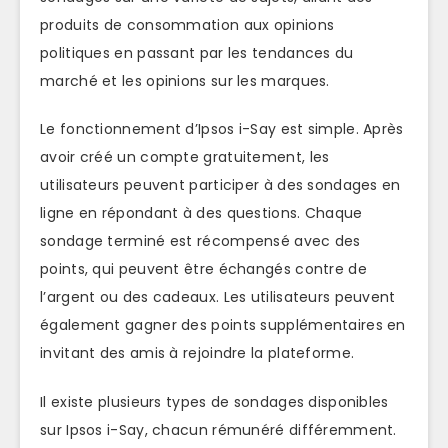
produits de consommation aux opinions
politiques en passant par les tendances du
marché et les opinions sur les marques.
Le fonctionnement d’Ipsos i-Say est simple. Après
avoir créé un compte gratuitement, les
utilisateurs peuvent participer à des sondages en
ligne en répondant à des questions. Chaque
sondage terminé est récompensé avec des
points, qui peuvent être échangés contre de
l’argent ou des cadeaux. Les utilisateurs peuvent
également gagner des points supplémentaires en
invitant des amis à rejoindre la plateforme.
Il existe plusieurs types de sondages disponibles
sur Ipsos i-Say, chacun rémunéré différemment.