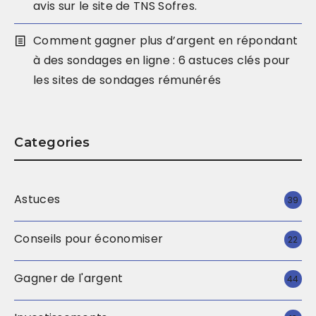
avis sur le site de TNS Sofres.
Comment gagner plus d’argent en répondant
à des sondages en ligne : 6 astuces clés pour
les sites de sondages rémunérés
Categories
Astuces
39
Conseils pour économiser
22
Gagner de l'argent
44