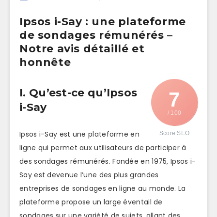
Ipsos i-Say : une plateforme
de sondages rémunérés –
Notre avis détaillé et
honnête
I. Qu’est-ce qu’Ipsos
7
i-Say
/ 100
Ipsos i-Say est une plateforme en
Score SEO
ligne qui permet aux utilisateurs de participer à
des sondages rémunérés. Fondée en 1975, Ipsos i-
Say est devenue l’une des plus grandes
entreprises de sondages en ligne au monde. La
plateforme propose un large éventail de
sondages sur une variété de sujets, allant des