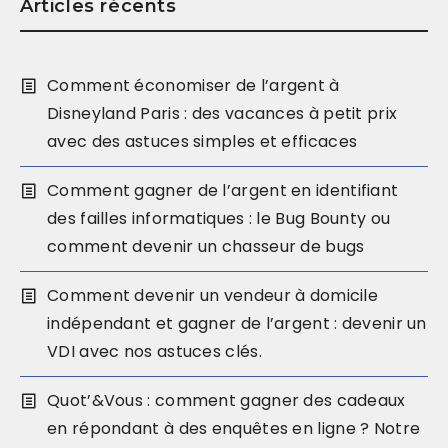
Articles récents
Comment économiser de l’argent à
Disneyland Paris : des vacances à petit prix
avec des astuces simples et efficaces
Comment gagner de l’argent en identifiant
des failles informatiques : le Bug Bounty ou
comment devenir un chasseur de bugs
Comment devenir un vendeur à domicile
indépendant et gagner de l’argent : devenir un
VDI avec nos astuces clés.
Quot’&Vous : comment gagner des cadeaux
en répondant à des enquêtes en ligne ? Notre