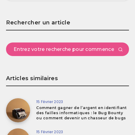
Rechercher un article
Articles similaires
15 Février 2023
Comment gagner de l’argent en identifiant
des failles informatiques : le Bug Bounty
ou comment devenir un chasseur de bugs
15 Février 2023