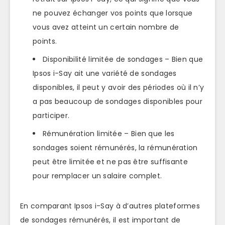
ne pouvez échanger vos points que lorsque
vous avez atteint un certain nombre de
points.
Disponibilité limitée de sondages – Bien que
Ipsos i-Say ait une variété de sondages
disponibles, il peut y avoir des périodes où il n’y
a pas beaucoup de sondages disponibles pour
participer.
Rémunération limitée – Bien que les
sondages soient rémunérés, la rémunération
peut être limitée et ne pas être suffisante
pour remplacer un salaire complet.
En comparant Ipsos i-Say à d’autres plateformes
de sondages rémunérés, il est important de