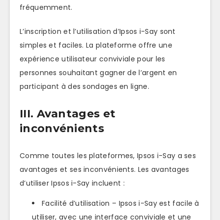
fréquemment.
L’inscription et l’utilisation d’Ipsos i-Say sont
simples et faciles. La plateforme offre une
expérience utilisateur conviviale pour les
personnes souhaitant gagner de l’argent en
participant à des sondages en ligne.
III. Avantages et
inconvénients
Comme toutes les plateformes, Ipsos i-Say a ses
avantages et ses inconvénients. Les avantages
d’utiliser Ipsos i-Say incluent :
Facilité d’utilisation – Ipsos i-Say est facile à
utiliser, avec une interface conviviale et une