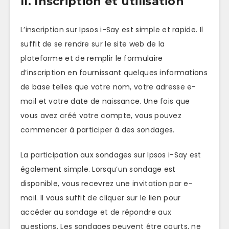
II. Inscription et utilisation
L’inscription sur Ipsos i-Say est simple et rapide. Il
suffit de se rendre sur le site web de la
plateforme et de remplir le formulaire
d’inscription en fournissant quelques informations
de base telles que votre nom, votre adresse e-
mail et votre date de naissance. Une fois que
vous avez créé votre compte, vous pouvez
commencer à participer à des sondages.
La participation aux sondages sur Ipsos i-Say est
également simple. Lorsqu’un sondage est
disponible, vous recevrez une invitation par e-
mail. Il vous suffit de cliquer sur le lien pour
accéder au sondage et de répondre aux
questions. Les sondages peuvent être courts, ne