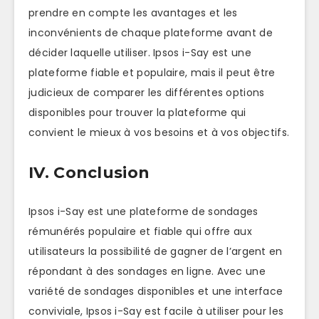
prendre en compte les avantages et les
inconvénients de chaque plateforme avant de
décider laquelle utiliser. Ipsos i-Say est une
plateforme fiable et populaire, mais il peut être
judicieux de comparer les différentes options
disponibles pour trouver la plateforme qui
convient le mieux à vos besoins et à vos objectifs.
IV. Conclusion
Ipsos i-Say est une plateforme de sondages
rémunérés populaire et fiable qui offre aux
utilisateurs la possibilité de gagner de l’argent en
répondant à des sondages en ligne. Avec une
variété de sondages disponibles et une interface
conviviale, Ipsos i-Say est facile à utiliser pour les