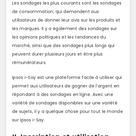
Les sondages les plus courants sont les sondages
de consommation, qui demandent aux
utilisateurs de donner leur avis sur les produits et
les marques. Il y a également des sondages sur
les opinions politiques et les tendances du
marché, ainsi que des sondages plus longs qui
peuvent durer plusieurs jours et être plus
rémunérateurs.
Ipsos i-Say est une plateforme facile à utiliser qui
permet aux utilisateurs de gagner de l’argent en
répondant à des sondages en ligne. Avec une
variété de sondages disponibles sur une variété
de sujets, il y a quelque chose pour tout le monde
sur Ipsos i-Say.