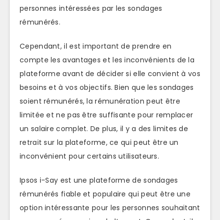
personnes intéressées par les sondages
rémunérés.
Cependant, il est important de prendre en
compte les avantages et les inconvénients de la
plateforme avant de décider si elle convient à vos
besoins et à vos objectifs. Bien que les sondages
soient rémunérés, la rémunération peut être
limitée et ne pas être suffisante pour remplacer
un salaire complet. De plus, il y a des limites de
retrait sur la plateforme, ce qui peut être un
inconvénient pour certains utilisateurs.
Ipsos i-Say est une plateforme de sondages
rémunérés fiable et populaire qui peut être une
option intéressante pour les personnes souhaitant