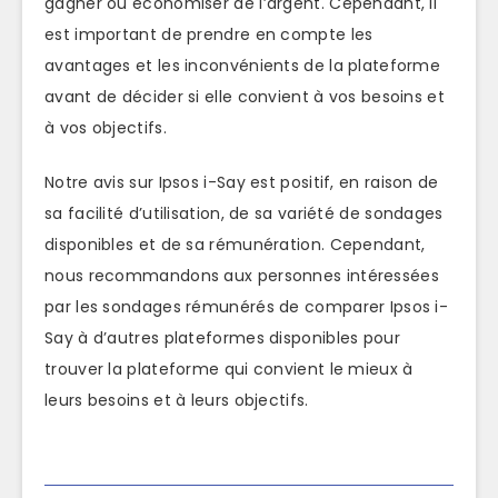
gagner ou économiser de l’argent. Cependant, il
est important de prendre en compte les
avantages et les inconvénients de la plateforme
avant de décider si elle convient à vos besoins et
à vos objectifs.
Notre avis sur Ipsos i-Say est positif, en raison de
sa facilité d’utilisation, de sa variété de sondages
disponibles et de sa rémunération. Cependant,
nous recommandons aux personnes intéressées
par les sondages rémunérés de comparer Ipsos i-
Say à d’autres plateformes disponibles pour
trouver la plateforme qui convient le mieux à
leurs besoins et à leurs objectifs.