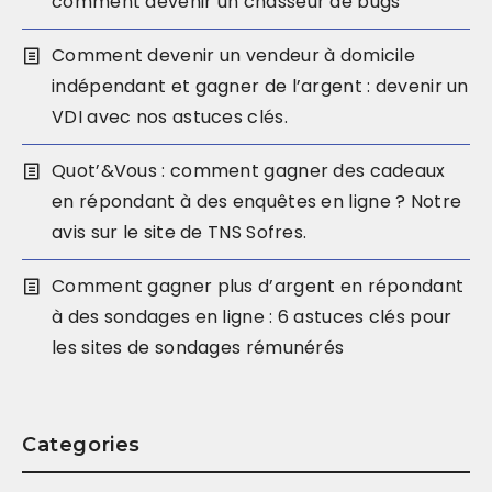
comment devenir un chasseur de bugs
Comment devenir un vendeur à domicile
indépendant et gagner de l’argent : devenir un
VDI avec nos astuces clés.
Quot’&Vous : comment gagner des cadeaux
en répondant à des enquêtes en ligne ? Notre
avis sur le site de TNS Sofres.
Comment gagner plus d’argent en répondant
à des sondages en ligne : 6 astuces clés pour
les sites de sondages rémunérés
Categories