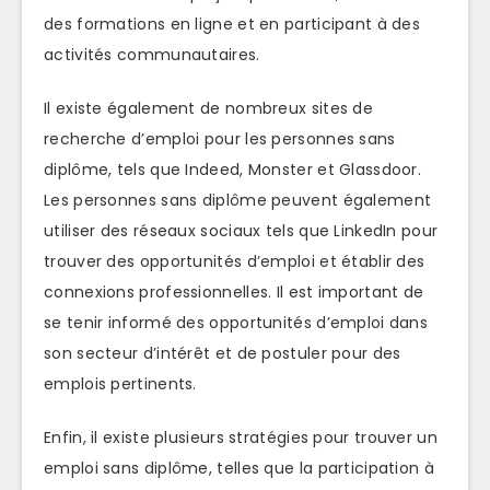
des formations en ligne et en participant à des
activités communautaires.
Il existe également de nombreux sites de
recherche d’emploi pour les personnes sans
diplôme, tels que Indeed, Monster et Glassdoor.
Les personnes sans diplôme peuvent également
utiliser des réseaux sociaux tels que LinkedIn pour
trouver des opportunités d’emploi et établir des
connexions professionnelles. Il est important de
se tenir informé des opportunités d’emploi dans
son secteur d’intérêt et de postuler pour des
emplois pertinents.
Enfin, il existe plusieurs stratégies pour trouver un
emploi sans diplôme, telles que la participation à