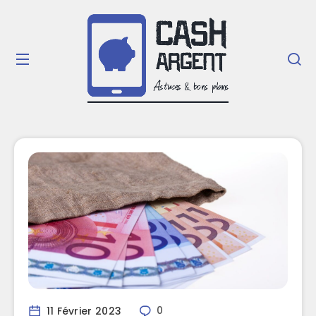
11 Février 2023
0