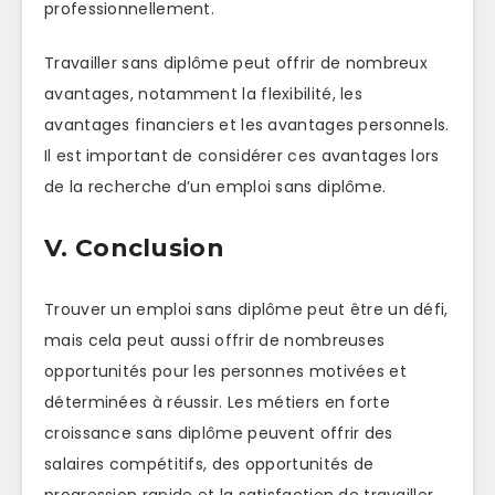
professionnellement.
Travailler sans diplôme peut offrir de nombreux
avantages, notamment la flexibilité, les
avantages financiers et les avantages personnels.
Il est important de considérer ces avantages lors
de la recherche d’un emploi sans diplôme.
V. Conclusion
Trouver un emploi sans diplôme peut être un défi,
mais cela peut aussi offrir de nombreuses
opportunités pour les personnes motivées et
déterminées à réussir. Les métiers en forte
croissance sans diplôme peuvent offrir des
salaires compétitifs, des opportunités de
progression rapide et la satisfaction de travailler