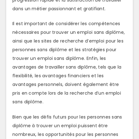
dans un métier passionnant et gratifiant.
Il est important de considérer les compétences
nécessaires pour trouver un emploi sans diplôme,
ainsi que les sites de recherche d’emploi pour les
personnes sans diplôme et les stratégies pour
trouver un emploi sans diplôme. Enfin, les
avantages de travailler sans diplôme, tels que la
flexibilité, les avantages financiers et les
avantages personnels, doivent également être
pris en compte lors de la recherche d’un emploi
sans diplôme.
Bien que les défis futurs pour les personnes sans
diplôme à trouver un emploi puissent être
nombreux, les opportunités pour les personnes