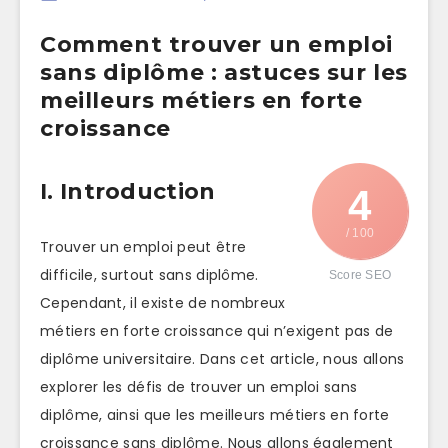
Comment trouver un emploi
sans diplôme : astuces sur les
meilleurs métiers en forte
croissance
I. Introduction
4
/ 100
Trouver un emploi peut être
difficile, surtout sans diplôme.
Score SEO
Cependant, il existe de nombreux
métiers en forte croissance qui n’exigent pas de
diplôme universitaire. Dans cet article, nous allons
explorer les défis de trouver un emploi sans
diplôme, ainsi que les meilleurs métiers en forte
croissance sans diplôme. Nous allons également