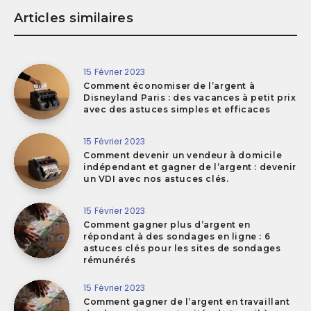
Articles similaires
15 Février 2023
Comment économiser de l’argent à
Disneyland Paris : des vacances à petit prix
avec des astuces simples et efficaces
15 Février 2023
Comment devenir un vendeur à domicile
indépendant et gagner de l’argent : devenir
un VDI avec nos astuces clés.
15 Février 2023
Comment gagner plus d’argent en
répondant à des sondages en ligne : 6
astuces clés pour les sites de sondages
rémunérés
15 Février 2023
Comment gagner de l’argent en travaillant