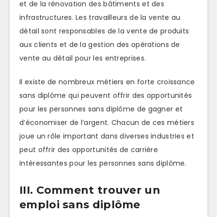
et de la rénovation des bâtiments et des
infrastructures. Les travailleurs de la vente au
détail sont responsables de la vente de produits
aux clients et de la gestion des opérations de
vente au détail pour les entreprises.
Il existe de nombreux métiers en forte croissance
sans diplôme qui peuvent offrir des opportunités
pour les personnes sans diplôme de gagner et
d’économiser de l’argent. Chacun de ces métiers
joue un rôle important dans diverses industries et
peut offrir des opportunités de carrière
intéressantes pour les personnes sans diplôme.
III. Comment trouver un
emploi sans diplôme