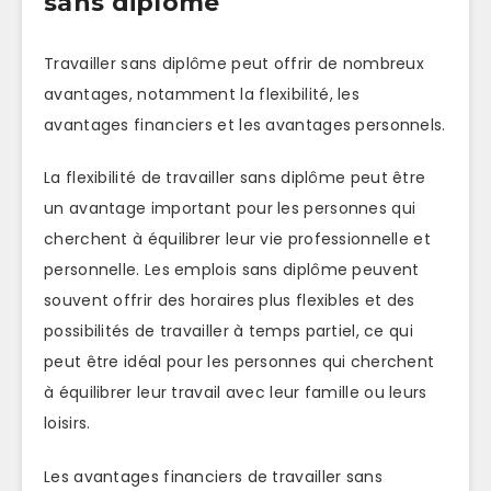
sans diplôme
Travailler sans diplôme peut offrir de nombreux
avantages, notamment la flexibilité, les
avantages financiers et les avantages personnels.
La flexibilité de travailler sans diplôme peut être
un avantage important pour les personnes qui
cherchent à équilibrer leur vie professionnelle et
personnelle. Les emplois sans diplôme peuvent
souvent offrir des horaires plus flexibles et des
possibilités de travailler à temps partiel, ce qui
peut être idéal pour les personnes qui cherchent
à équilibrer leur travail avec leur famille ou leurs
loisirs.
Les avantages financiers de travailler sans