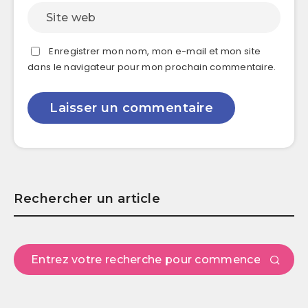
Enregistrer mon nom, mon e-mail et mon site
dans le navigateur pour mon prochain commentaire.
Rechercher un article