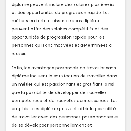
diplôme peuvent inclure des salaires plus élevés
et des opportunités de progression rapide. Les
métiers en forte croissance sans diplôme
peuvent offrir des salaires compétitifs et des
opportunités de progression rapide pour les
personnes qui sont motivées et déterminées à
réussir.
Enfin, les avantages personnels de travailler sans
diplôme incluent la satisfaction de travailler dans
un métier qui est passionnant et gratifiant, ainsi
que la possibilité de développer de nouvelles
compétences et de nouvelles connaissances. Les
emplois sans diplôme peuvent offrir la possibilité
de travailler avec des personnes passionnantes et
de se développer personnellement et