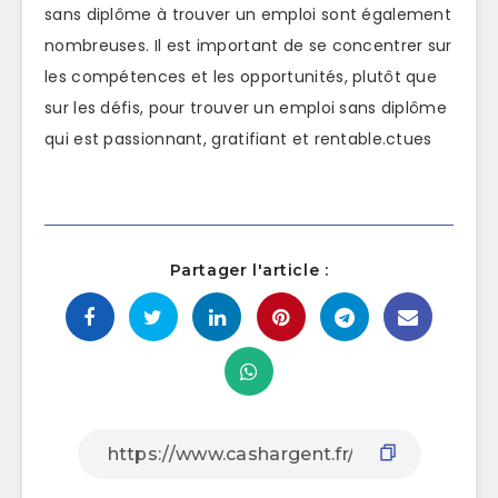
sans diplôme à trouver un emploi sont également
nombreuses. Il est important de se concentrer sur
les compétences et les opportunités, plutôt que
sur les défis, pour trouver un emploi sans diplôme
qui est passionnant, gratifiant et rentable.ctues
Partager l'article :