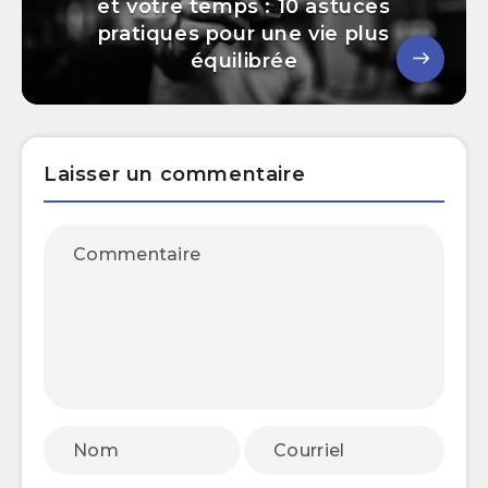
et votre temps : 10 astuces
pratiques pour une vie plus
équilibrée
Laisser un commentaire