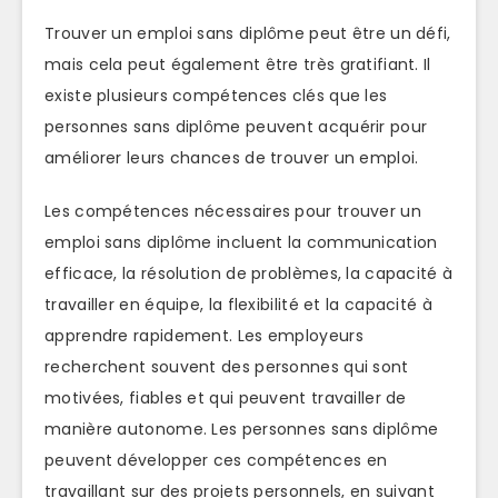
Trouver un emploi sans diplôme peut être un défi,
mais cela peut également être très gratifiant. Il
existe plusieurs compétences clés que les
personnes sans diplôme peuvent acquérir pour
améliorer leurs chances de trouver un emploi.
Les compétences nécessaires pour trouver un
emploi sans diplôme incluent la communication
efficace, la résolution de problèmes, la capacité à
travailler en équipe, la flexibilité et la capacité à
apprendre rapidement. Les employeurs
recherchent souvent des personnes qui sont
motivées, fiables et qui peuvent travailler de
manière autonome. Les personnes sans diplôme
peuvent développer ces compétences en
travaillant sur des projets personnels, en suivant