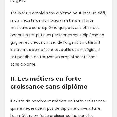
l’argent.
Trouver un emploi sans diplôme peut être un défi,
mais il existe de nombreux métiers en forte
croissance sans diplôme qui peuvent offrir des
opportunités pour les personnes sans diplôme de
gagner et d’économiser de l’argent. En utilisant
les bonnes compétences, outils et stratégies, il
est possible de trouver un emploi satisfaisant
sans diplôme.
II. Les métiers en forte
croissance sans diplôme
Il existe de nombreux métiers en forte croissance
qui ne nécessitent pas de diplôme universitaire.
Les métiers en forte croissance incluent les