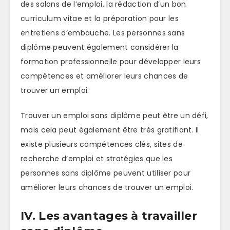
des salons de l’emploi, la rédaction d’un bon
curriculum vitae et la préparation pour les
entretiens d’embauche. Les personnes sans
diplôme peuvent également considérer la
formation professionnelle pour développer leurs
compétences et améliorer leurs chances de
trouver un emploi.
Trouver un emploi sans diplôme peut être un défi,
mais cela peut également être très gratifiant. Il
existe plusieurs compétences clés, sites de
recherche d’emploi et stratégies que les
personnes sans diplôme peuvent utiliser pour
améliorer leurs chances de trouver un emploi.
IV. Les avantages à travailler