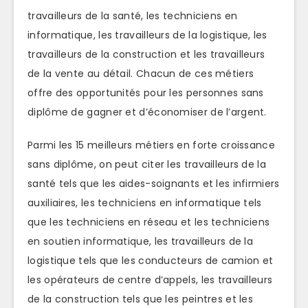
travailleurs de la santé, les techniciens en
informatique, les travailleurs de la logistique, les
travailleurs de la construction et les travailleurs
de la vente au détail. Chacun de ces métiers
offre des opportunités pour les personnes sans
diplôme de gagner et d’économiser de l’argent.
Parmi les 15 meilleurs métiers en forte croissance
sans diplôme, on peut citer les travailleurs de la
santé tels que les aides-soignants et les infirmiers
auxiliaires, les techniciens en informatique tels
que les techniciens en réseau et les techniciens
en soutien informatique, les travailleurs de la
logistique tels que les conducteurs de camion et
les opérateurs de centre d’appels, les travailleurs
de la construction tels que les peintres et les