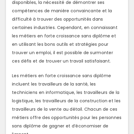
disponibles, la nécessité de démontrer ses
compétences de manière convaincante et la
difficulté à trouver des opportunités dans
certaines industries. Cependant, en connaissant
les métiers en forte croissance sans diplôme et
en utilisant les bons outils et stratégies pour
trouver un emploi, il est possible de surmonter
ces défis et de trouver un travail satisfaisant.
Les métiers en forte croissance sans diplôme
incluent les travailleurs de la santé, les
techniciens en informatique, les travailleurs de la
logistique, les travailleurs de la construction et les
travailleurs de la vente au détail. Chacun de ces
métiers offre des opportunités pour les personnes
sans diplôme de gagner et d’économiser de