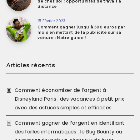
de chez soi : opportunités de travail à
distance
15 Février 2023
Comment gagner jusqu’à 500 euros par
mois en mettant de la publicité sur sa
voiture : Notre guide !
Articles récents
Comment économiser de l’argent à
Disneyland Paris : des vacances à petit prix
avec des astuces simples et efficaces
Comment gagner de l’argent en identifiant
des failles informatiques : le Bug Bounty ou