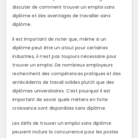
discuter de comment trouver un emploi sans
diplôme et des avantages de travailler sans
diplôme.
Il est important de noter que, même si un
diplôme peut être un atout pour certaines
industries, il n’est pas toujours nécessaire pour
trouver un emploi. De nombreux employeurs
recherchent des compétences pratiques et des
antécédents de travail solides plutôt que des
diplômes universitaires. C’est pourquoi il est
important de savoir quels métiers en forte
croissance sont disponibles sans diplôme.
Les défis de trouver un emploi sans diplôme
peuvent inclure la concurrence pour les postes