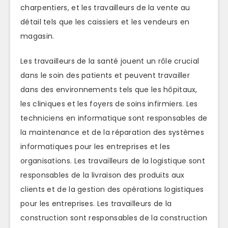
charpentiers, et les travailleurs de la vente au
détail tels que les caissiers et les vendeurs en
magasin.
Les travailleurs de la santé jouent un rôle crucial
dans le soin des patients et peuvent travailler
dans des environnements tels que les hôpitaux,
les cliniques et les foyers de soins infirmiers. Les
techniciens en informatique sont responsables de
la maintenance et de la réparation des systèmes
informatiques pour les entreprises et les
organisations. Les travailleurs de la logistique sont
responsables de la livraison des produits aux
clients et de la gestion des opérations logistiques
pour les entreprises. Les travailleurs de la
construction sont responsables de la construction