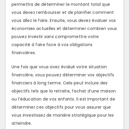
permettra de déterminer le montant total que
vous devez rembourser et de planifier comment
vous allez le faire. Ensuite, vous devez évaluer vos
économies actuelles et déterminer combien vous
pouvez investir sans compromettre votre
capacité à faire face à vos obligations
financières.
Une fois que vous avez évalué votre situation
financière, vous pouvez déterminer vos objectifs
financiers à long terme. Cela peut inclure des
objectifs tels que la retraite, l’achat d’une maison
ou l’éducation de vos enfants. Il est important de
déterminer ces objectifs pour vous assurer que
vous investissez de manière stratégique pour les
atteindre.