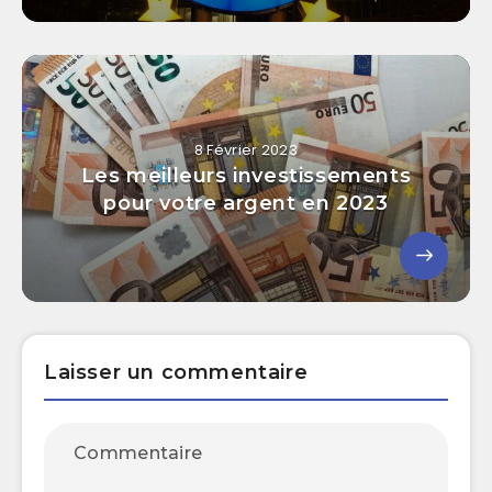
8 Février 2023
Les meilleurs investissements
pour votre argent en 2023
Laisser un commentaire