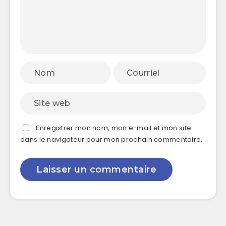
Enregistrer mon nom, mon e-mail et mon site
dans le navigateur pour mon prochain commentaire.