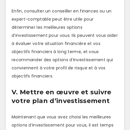
Enfin, consulter un conseiller en finances ou un
expert-comptable peut être utile pour
déterminer les meilleures options
d’investissement pour vous. Ils peuvent vous aider
à évaluer votre situation financière et vos
objectifs financiers à long terme, et vous
recommander des options d’investissement qui
conviennent à votre profil de risque et à vos
objectifs financiers.
V. Mettre en œuvre et suivre
votre plan d’investissement
Maintenant que vous avez choisi les meilleures
options d’investissement pour vous, il est temps