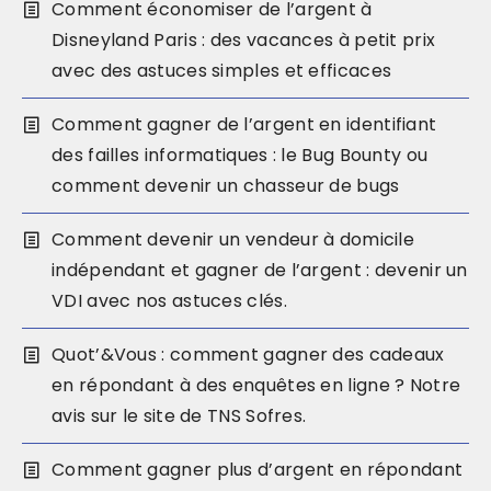
Comment économiser de l’argent à
Disneyland Paris : des vacances à petit prix
avec des astuces simples et efficaces
Comment gagner de l’argent en identifiant
des failles informatiques : le Bug Bounty ou
comment devenir un chasseur de bugs
Comment devenir un vendeur à domicile
indépendant et gagner de l’argent : devenir un
VDI avec nos astuces clés.
Quot’&Vous : comment gagner des cadeaux
en répondant à des enquêtes en ligne ? Notre
avis sur le site de TNS Sofres.
Comment gagner plus d’argent en répondant