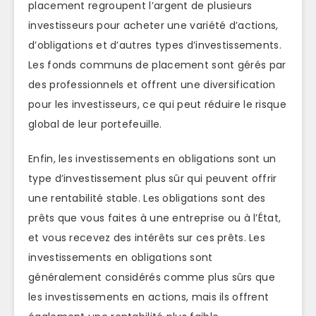
placement regroupent l’argent de plusieurs
investisseurs pour acheter une variété d’actions,
d’obligations et d’autres types d’investissements.
Les fonds communs de placement sont gérés par
des professionnels et offrent une diversification
pour les investisseurs, ce qui peut réduire le risque
global de leur portefeuille.
Enfin, les investissements en obligations sont un
type d’investissement plus sûr qui peuvent offrir
une rentabilité stable. Les obligations sont des
prêts que vous faites à une entreprise ou à l’État,
et vous recevez des intérêts sur ces prêts. Les
investissements en obligations sont
généralement considérés comme plus sûrs que
les investissements en actions, mais ils offrent