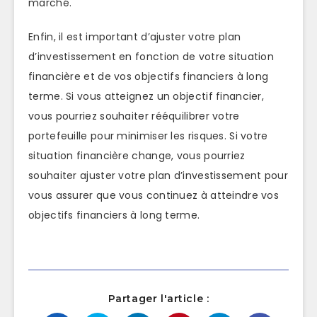
marché.
Enfin, il est important d’ajuster votre plan
d’investissement en fonction de votre situation
financière et de vos objectifs financiers à long
terme. Si vous atteignez un objectif financier,
vous pourriez souhaiter rééquilibrer votre
portefeuille pour minimiser les risques. Si votre
situation financière change, vous pourriez
souhaiter ajuster votre plan d’investissement pour
vous assurer que vous continuez à atteindre vos
objectifs financiers à long terme.
Partager l'article :