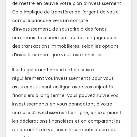
de mettre en œuvre votre plan d’investissement.
Cela implique de transférer de l’argent de votre
compte bancaire vers un compte
d’investissement, de souscrire à des fonds
communs de placement ou de s’engager dans
des transactions immobilières, selon les options
d’investissement que vous avez choisies.
Il est également important de suivre
régulièrement vos investissements pour vous
assurer qu’ils sont en ligne avec vos objectifs
financiers à long terme. Vous pouvez suivre vos
investissements en vous connectant à votre
compte d’investissement en ligne, en examinant
les déclarations financières et en comparant les
rendements de vos investissements à ceux du