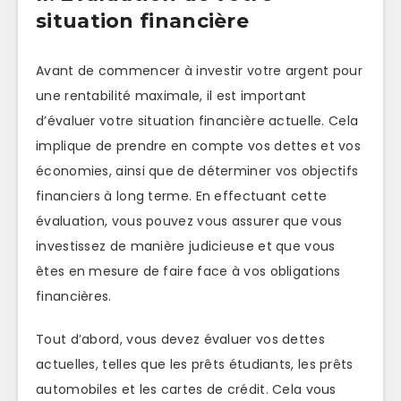
situation financière
Avant de commencer à investir votre argent pour
une rentabilité maximale, il est important
d’évaluer votre situation financière actuelle. Cela
implique de prendre en compte vos dettes et vos
économies, ainsi que de déterminer vos objectifs
financiers à long terme. En effectuant cette
évaluation, vous pouvez vous assurer que vous
investissez de manière judicieuse et que vous
êtes en mesure de faire face à vos obligations
financières.
Tout d’abord, vous devez évaluer vos dettes
actuelles, telles que les prêts étudiants, les prêts
automobiles et les cartes de crédit. Cela vous