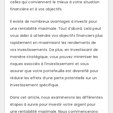
celles qui conviennent le mieux à votre situation
financière et à vos objectifs.
Il existe de nombreux avantages à investir pour
une rentabilité maximale. Tout d’abord, cela peut
vous aider à atteindre vos objectifs financiers plus
rapidement en maximisant les rendements de
vos investissements. De plus, en investissant de
manière stratégique, vous pouvez minimiser les
risques associés à l’investissement et vous
assurer que votre portefeuille est diversifié pour
réduire les effets d’une perte potentielle sur un
investissement spécifique.
Dans cet article, nous examinerons les différentes
étapes à suivre pour investir votre argent pour
une rentabilité maximale. Nous commencerons