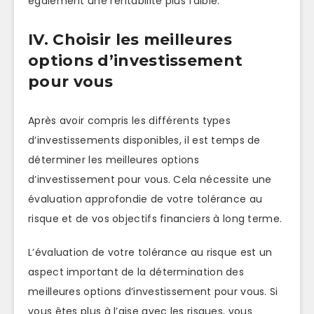
également une rentabilité plus faible.
IV. Choisir les meilleures
options d’investissement
pour vous
Après avoir compris les différents types
d’investissements disponibles, il est temps de
déterminer les meilleures options
d’investissement pour vous. Cela nécessite une
évaluation approfondie de votre tolérance au
risque et de vos objectifs financiers à long terme.
L’évaluation de votre tolérance au risque est un
aspect important de la détermination des
meilleures options d’investissement pour vous. Si
vous êtes plus à l’aise avec les risques, vous