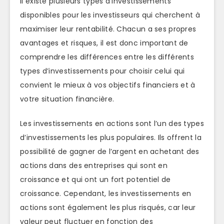
Il existe plusieurs types d’investissements
disponibles pour les investisseurs qui cherchent à
maximiser leur rentabilité. Chacun a ses propres
avantages et risques, il est donc important de
comprendre les différences entre les différents
types d’investissements pour choisir celui qui
convient le mieux à vos objectifs financiers et à
votre situation financière.
Les investissements en actions sont l’un des types
d’investissements les plus populaires. Ils offrent la
possibilité de gagner de l’argent en achetant des
actions dans des entreprises qui sont en
croissance et qui ont un fort potentiel de
croissance. Cependant, les investissements en
actions sont également les plus risqués, car leur
valeur peut fluctuer en fonction des