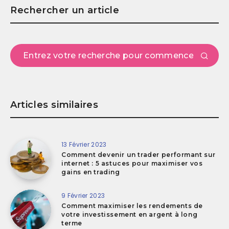
Rechercher un article
Articles similaires
13 Février 2023
Comment devenir un trader performant sur
internet : 5 astuces pour maximiser vos
gains en trading
9 Février 2023
Comment maximiser les rendements de
votre investissement en argent à long
terme