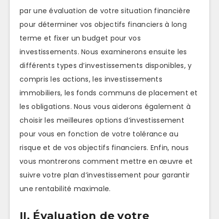
par une évaluation de votre situation financière
pour déterminer vos objectifs financiers à long
terme et fixer un budget pour vos
investissements. Nous examinerons ensuite les
différents types d’investissements disponibles, y
compris les actions, les investissements
immobiliers, les fonds communs de placement et
les obligations. Nous vous aiderons également à
choisir les meilleures options d’investissement
pour vous en fonction de votre tolérance au
risque et de vos objectifs financiers. Enfin, nous
vous montrerons comment mettre en œuvre et
suivre votre plan d’investissement pour garantir
une rentabilité maximale.
II. Évaluation de votre