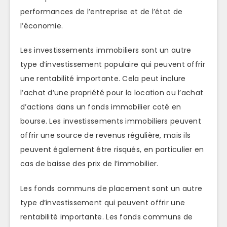
performances de l’entreprise et de l’état de
l’économie.
Les investissements immobiliers sont un autre
type d’investissement populaire qui peuvent offrir
une rentabilité importante. Cela peut inclure
l’achat d’une propriété pour la location ou l’achat
d’actions dans un fonds immobilier coté en
bourse. Les investissements immobiliers peuvent
offrir une source de revenus régulière, mais ils
peuvent également être risqués, en particulier en
cas de baisse des prix de l’immobilier.
Les fonds communs de placement sont un autre
type d’investissement qui peuvent offrir une
rentabilité importante. Les fonds communs de