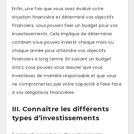
Enfin, une fois que vous avez évalué votre
situation financière et déterminé vos objectifs
financiers, vous pouvez fixer un budget pour vos
investissements. Cela implique de déterminer
combien vous pouvez investir chaque mois ou
chaque année pour atteindre vos objectifs
financiers à long terme. En suivant un budget
strict, vous pouvez vous assurer que vous
investissez de manière responsable et que vous
ne compromettez pas votre capacité à faire face
à vos obligations financières.
III. Connaître les différents
types d’investissements