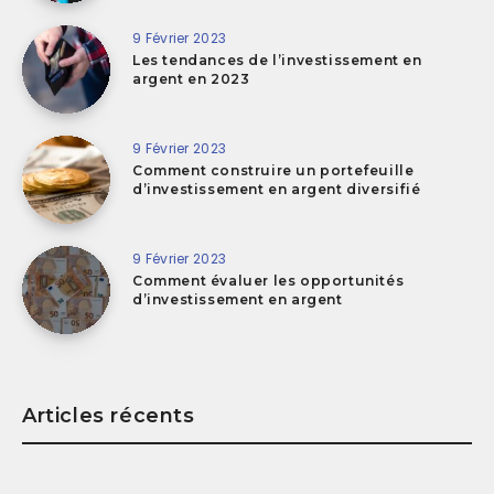
9 Février 2023
Les tendances de l’investissement en
argent en 2023
9 Février 2023
Comment construire un portefeuille
d’investissement en argent diversifié
9 Février 2023
Comment évaluer les opportunités
d’investissement en argent
Articles récents