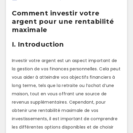
Comment investir votre
argent pour une rentabilité
maximale
I. Introduction
Investir votre argent est un aspect important de
la gestion de vos finances personnelles. Cela peut
vous aider à atteindre vos objectifs financiers à
long terme, tels que la retraite ou l’achat d’une
maison, tout en vous offrant une source de
revenus supplémentaires. Cependant, pour
obtenir une rentabilité maximale de vos
investissements, il est important de comprendre
les différentes options disponibles et de choisir